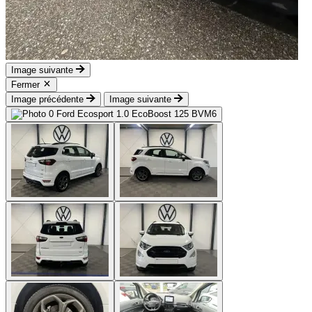
Image suivante
Fermer
Image précédente
Image suivante