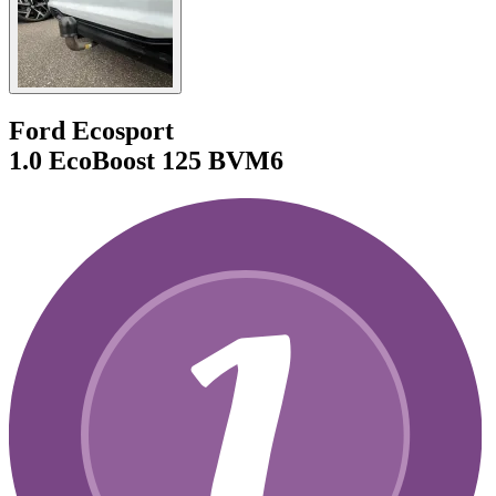
Ford Ecosport
1.0 EcoBoost 125 BVM6