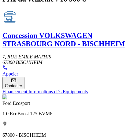
Concession
VOLKSWAGEN
STRASBOURG NORD - BISCHHEIM
7, RUE EMILE MATHIS
67800 BISCHHEIM
Appeler
Contacter
Financement
Informations clés
Equipements
Ford Ecosport
1.0 EcoBoost 125 BVM6
67800 - BISCHHEIM