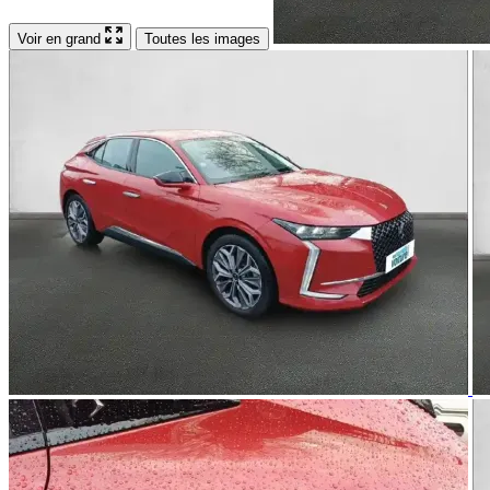
Voir en grand
Toutes les images