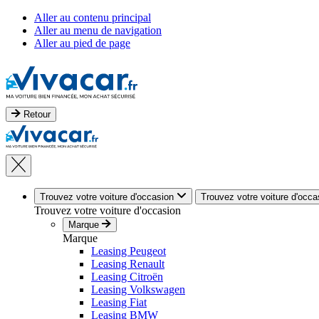
Aller au contenu principal
Aller au menu de navigation
Aller au pied de page
Retour
Trouvez votre voiture d'occasion
Trouvez votre voiture d'occa
Trouvez votre voiture d'occasion
Marque
Marque
Leasing Peugeot
Leasing Renault
Leasing Citroën
Leasing Volkswagen
Leasing Fiat
Leasing BMW