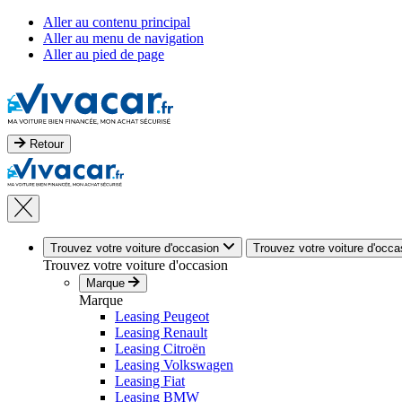
Aller au contenu principal
Aller au menu de navigation
Aller au pied de page
Retour
Trouvez votre voiture d'occasion
Trouvez votre voiture d'occa
Trouvez votre voiture d'occasion
Marque
Marque
Leasing Peugeot
Leasing Renault
Leasing Citroën
Leasing Volkswagen
Leasing Fiat
Leasing BMW