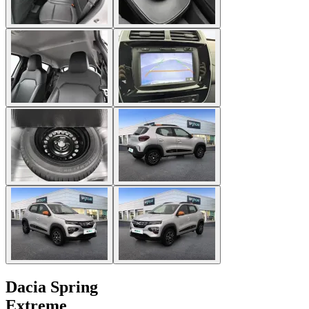
Dacia Spring
Extreme