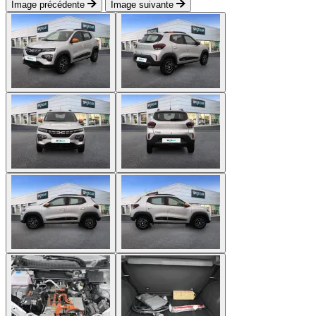
Image précédente
Image suivante