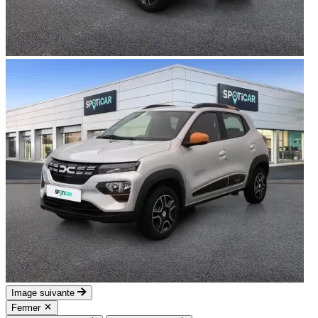
Image suivante
Fermer