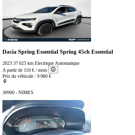
Dacia Spring Essential
Spring 45ch Essential
2023
37 025 km
Electrique
Automatique
A partir de
110 €
/ mois
Prix du véhicule :
9 980 €
30900 - NIMES