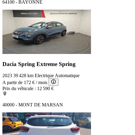
64100 - BAYONNE
Dacia Spring Extreme
Spring
2023
39 428 km
Electrique
Automatique
A partir de
172 €
/ mois
Prix du véhicule :
12 590 €
40000 - MONT DE MARSAN