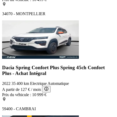
34070 - MONTPELLIER
Dacia Spring Confort Plus
Spring 45ch Confort
Plus - Achat Intégral
2022
35 400 km
Electrique
Automatique
A partir de
127 €
/ mois
Prix du véhicule :
10 999 €
59400 - CAMBRAI