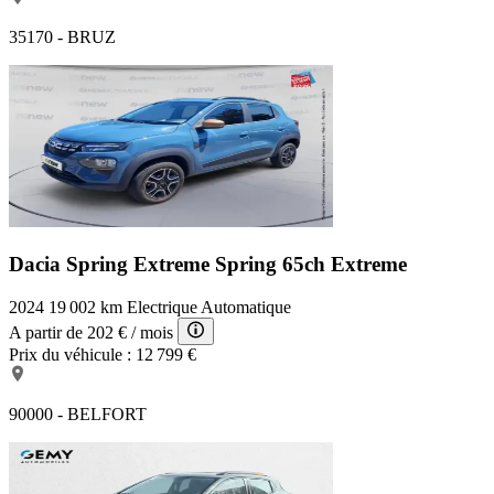
35170 - BRUZ
Dacia Spring Extreme
Spring 65ch Extreme
2024
19 002 km
Electrique
Automatique
A partir de
202 €
/ mois
Prix du véhicule :
12 799 €
90000 - BELFORT