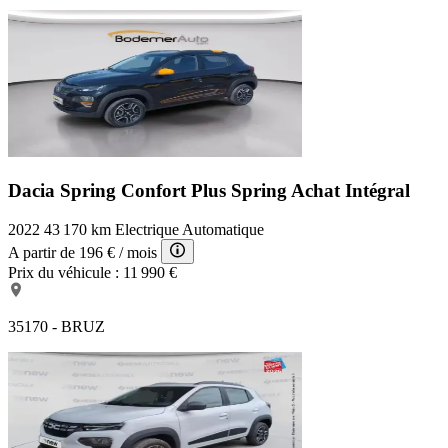
Dacia Spring Confort Plus
Spring Achat Intégral
2022
43 170 km
Electrique
Automatique
A partir de
196 €
/ mois
Prix du véhicule :
11 990 €
35170 - BRUZ