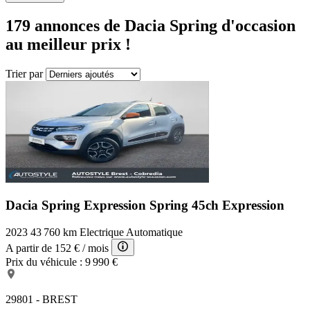
179 annonces
de Dacia Spring d'occasion
au meilleur prix !
Trier par
Dacia Spring Expression
Spring 45ch Expression
2023
43 760 km
Electrique
Automatique
A partir de
152 €
/ mois
Prix du véhicule :
9 990 €
29801 - BREST