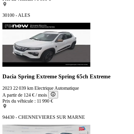
30100 - ALES
Dacia Spring Extreme
Spring 65ch Extreme
2023
22 039 km
Electrique
Automatique
A partir de
124 €
/ mois
Prix du véhicule :
11 990 €
94430 - CHENNEVIERES SUR MARNE