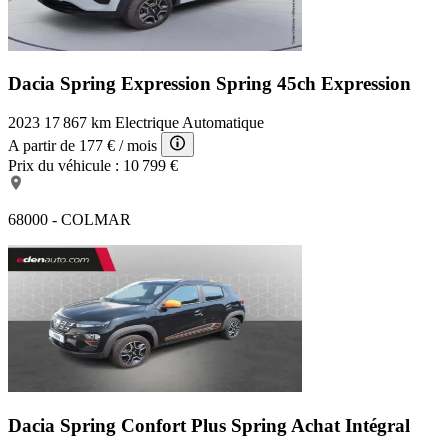
Dacia Spring Expression
Spring 45ch Expression
2023
17 867 km
Electrique
Automatique
A partir de
177 €
/ mois
Prix du véhicule :
10 799 €
68000 - COLMAR
Dacia Spring Confort Plus
Spring Achat Intégral