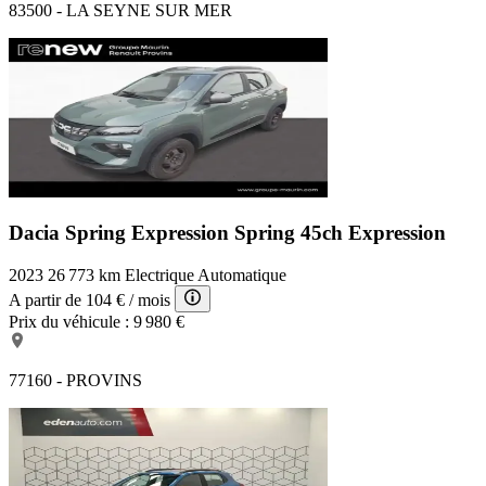
83500 - LA SEYNE SUR MER
Dacia Spring Expression
Spring 45ch Expression
2023
26 773 km
Electrique
Automatique
A partir de
104 €
/ mois
Prix du véhicule :
9 980 €
77160 - PROVINS