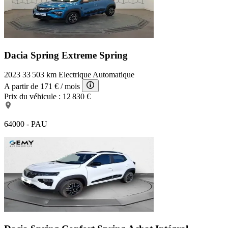
Dacia Spring Extreme
Spring
2023
33 503 km
Electrique
Automatique
A partir de
171 €
/ mois
Prix du véhicule :
12 830 €
64000 - PAU