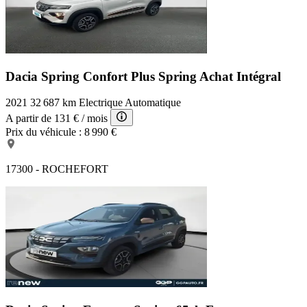
Dacia Spring Confort Plus
Spring Achat Intégral
2021
32 687 km
Electrique
Automatique
A partir de
131 €
/ mois
Prix du véhicule :
8 990 €
17300 - ROCHEFORT