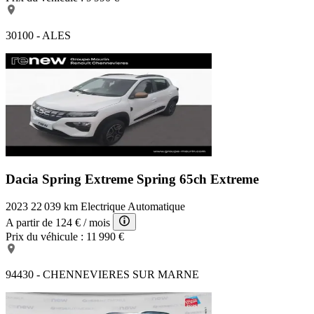
30100 - ALES
Dacia Spring Extreme
Spring 65ch Extreme
2023
22 039 km
Electrique
Automatique
A partir de
124 €
/ mois
Prix du véhicule :
11 990 €
94430 - CHENNEVIERES SUR MARNE