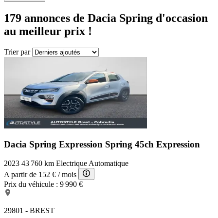
179 annonces
de Dacia Spring d'occasion
au meilleur prix !
Trier par
Dacia Spring Expression
Spring 45ch Expression
2023
43 760 km
Electrique
Automatique
A partir de
152 €
/ mois
Prix du véhicule :
9 990 €
29801 - BREST