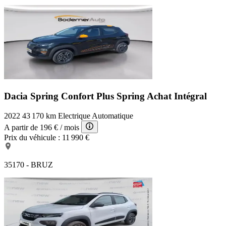
Dacia Spring Confort Plus
Spring Achat Intégral
2022
43 170 km
Electrique
Automatique
A partir de
196 €
/ mois
Prix du véhicule :
11 990 €
35170 - BRUZ