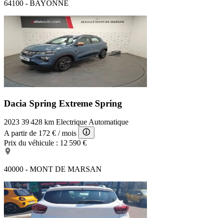
64100 - BAYONNE
Dacia Spring Extreme
Spring
2023
39 428 km
Electrique
Automatique
A partir de
172 €
/ mois
Prix du véhicule :
12 590 €
40000 - MONT DE MARSAN