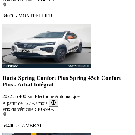
34070 - MONTPELLIER
Dacia Spring Confort Plus
Spring 45ch Confort
Plus - Achat Intégral
2022
35 400 km
Electrique
Automatique
A partir de
127 €
/ mois
Prix du véhicule :
10 999 €
59400 - CAMBRAI