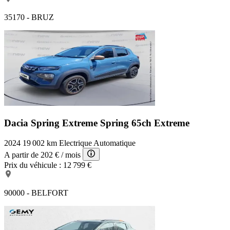
35170 - BRUZ
Dacia Spring Extreme
Spring 65ch Extreme
2024
19 002 km
Electrique
Automatique
A partir de
202 €
/ mois
Prix du véhicule :
12 799 €
90000 - BELFORT