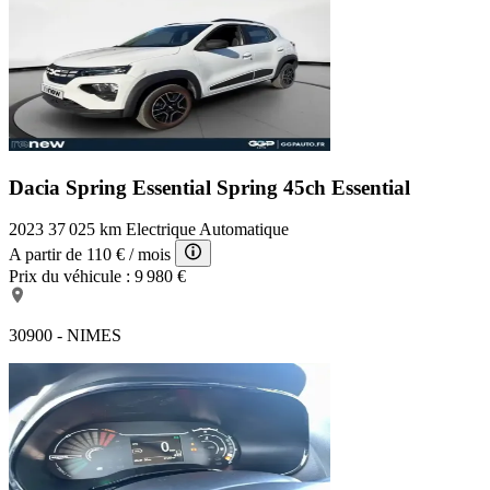
Dacia Spring Essential
Spring 45ch Essential
2023
37 025 km
Electrique
Automatique
A partir de
110 €
/ mois
Prix du véhicule :
9 980 €
30900 - NIMES