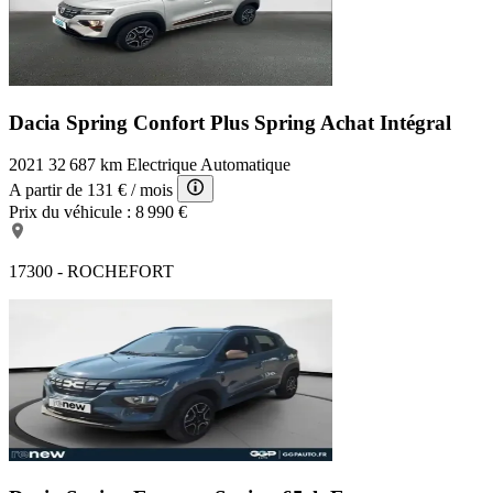
Dacia Spring Confort Plus
Spring Achat Intégral
2021
32 687 km
Electrique
Automatique
A partir de
131 €
/ mois
Prix du véhicule :
8 990 €
17300 - ROCHEFORT