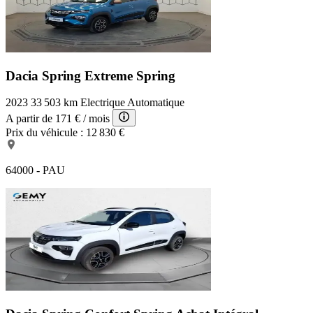
Dacia Spring Extreme
Spring
2023
33 503 km
Electrique
Automatique
A partir de
171 €
/ mois
Prix du véhicule :
12 830 €
64000 - PAU