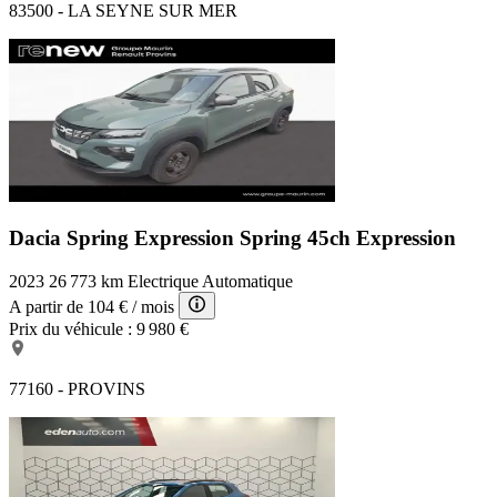
83500 - LA SEYNE SUR MER
Dacia Spring Expression
Spring 45ch Expression
2023
26 773 km
Electrique
Automatique
A partir de
104 €
/ mois
Prix du véhicule :
9 980 €
77160 - PROVINS