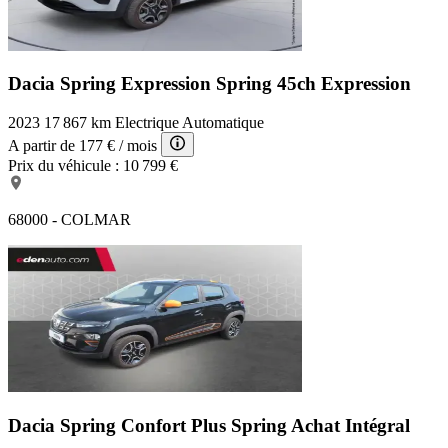
Dacia Spring Expression
Spring 45ch Expression
2023
17 867 km
Electrique
Automatique
A partir de
177 €
/ mois
Prix du véhicule :
10 799 €
68000 - COLMAR
Dacia Spring Confort Plus
Spring Achat Intégral