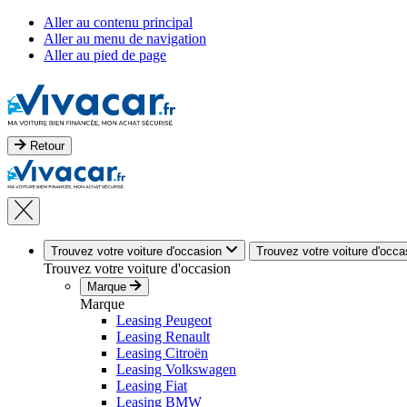
Aller au contenu principal
Aller au menu de navigation
Aller au pied de page
Retour
Trouvez votre voiture d'occasion
Trouvez votre voiture d'occa
Trouvez votre voiture d'occasion
Marque
Marque
Leasing Peugeot
Leasing Renault
Leasing Citroën
Leasing Volkswagen
Leasing Fiat
Leasing BMW