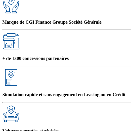
Marque de CGI Finance Groupe Société Générale
+ de 1300 concessions partenaires
Simulation rapide et sans engagement en Leasing ou en Crédit
Voitures garanties et révisées