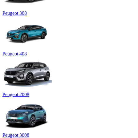
Peugeot 308
Peugeot 408
Peugeot 2008
Peugeot 3008