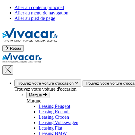
Aller au contenu principal
Aller au menu de navigation
Aller au pied de page
Retour
Trouvez votre voiture d'occasion
Trouvez votre voiture d'occa
Trouvez votre voiture d'occasion
Marque
Marque
Leasing Peugeot
Leasing Renault
Leasing Citroën
Leasing Volkswagen
Leasing Fiat
Leasing BMW