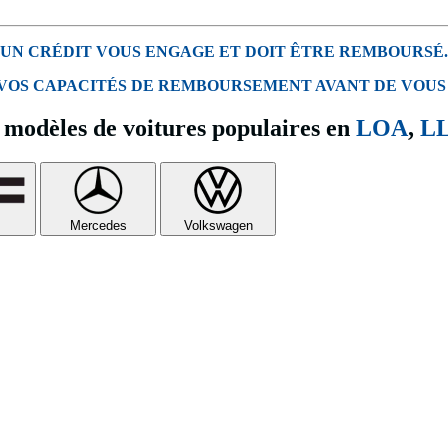
UN CRÉDIT VOUS ENGAGE ET DOIT ÊTRE REMBOURSÉ.
 VOS CAPACITÉS DE REMBOURSEMENT AVANT DE VOUS
modèles de voitures populaires en
LOA
,
L
Mercedes
Volkswagen