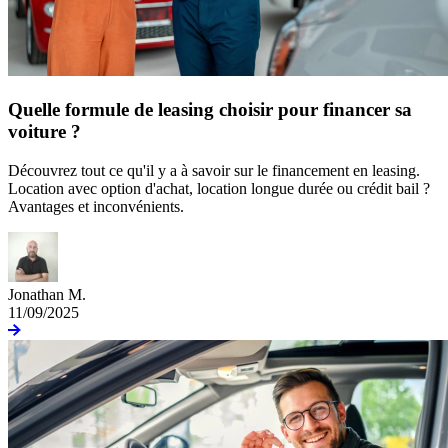
Quelle formule de leasing choisir pour financer sa
voiture ?
Découvrez tout ce qu'il y a à savoir sur le financement en leasing.
Location avec option d'achat, location longue durée ou crédit bail ?
Avantages et inconvénients.
Jonathan M.
11/09/2025