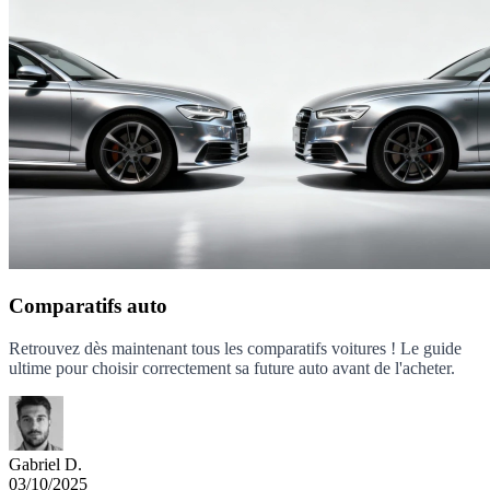
Comparatifs auto
Retrouvez dès maintenant tous les comparatifs voitures ! Le guide
ultime pour choisir correctement sa future auto avant de l'acheter.
Gabriel D.
03/10/2025