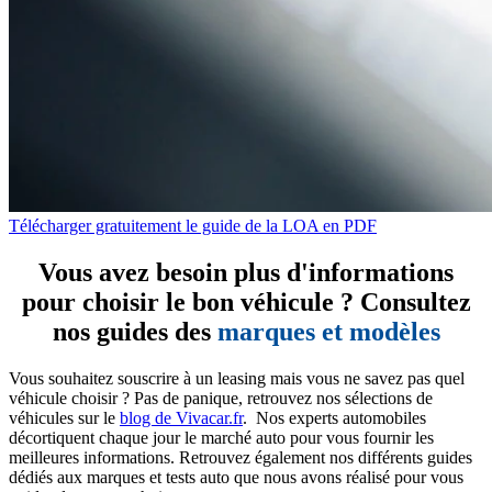
Télécharger gratuitement le guide de la LOA en PDF
Vous avez besoin plus d'informations
pour choisir le bon véhicule ? Consultez
nos guides des
marques et modèles
Vous souhaitez souscrire à un leasing mais vous ne savez pas quel
véhicule choisir ? Pas de panique, retrouvez nos sélections de
véhicules sur le
blog de Vivacar.fr
. Nos experts automobiles
décortiquent chaque jour le marché auto pour vous fournir les
meilleures informations. Retrouvez également nos différents guides
dédiés aux marques et tests auto que nous avons réalisé pour vous