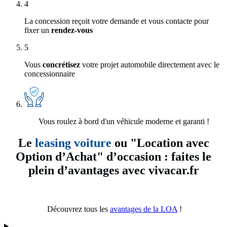
4
La concession reçoit votre demande et vous contacte pour
fixer un
rendez-vous
5
Vous
concrétisez
votre projet automobile directement avec le
concessionnaire
Vous roulez à bord d'un véhicule moderne et garanti !
Le
leasing voiture
ou "Location avec
Option d’Achat" d’occasion : faites le
plein d’avantages avec vivacar.fr
Découvrez tous les
avantages de la LOA
!