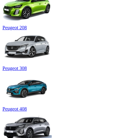
Peugeot 208
Peugeot 308
Peugeot 408