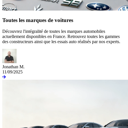
Toutes les marques de voitures
Découvrez l'intégralité de toutes les marques automobiles
actuellement disponibles en France. Retrouvez toutes les gammes
des constructeurs ainsi que les essais auto réalisés par nos experts.
Jonathan M.
11/09/2025