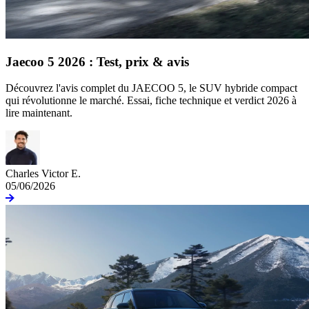
Jaecoo 5 2026 : Test, prix & avis
Découvrez l'avis complet du JAECOO 5, le SUV hybride compact
qui révolutionne le marché. Essai, fiche technique et verdict 2026 à
lire maintenant.
Charles Victor E.
05/06/2026