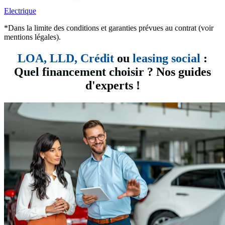
Electrique
*Dans la limite des conditions et garanties prévues au contrat (voir
mentions légales).
LOA, LLD,
Crédit
ou
leasing social
:
Quel financement choisir
? Nos guides
d'experts !