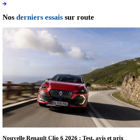
Nos
derniers essais
sur route
Nouvelle Renault Clio 6 2026 : Test, avis et prix