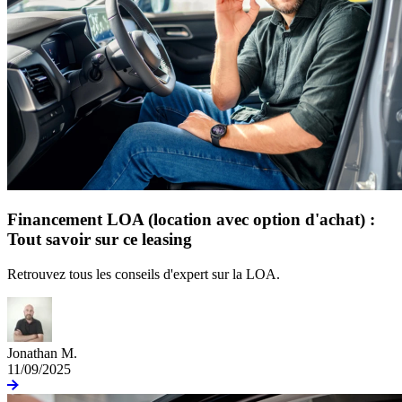
Financement LOA (location avec option d'achat) :
Tout savoir sur ce leasing
Retrouvez tous les conseils d'expert sur la LOA.
Jonathan M.
11/09/2025