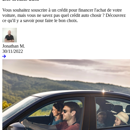
Vous souhaitez souscrire à un crédit pour financer l'achat de votre
voiture, mais vous ne savez pas quel crédit auto chosir ? Découvrez
ce qu'il y a savoir pour faire le bon choix.
Jonathan M.
30/11/2022