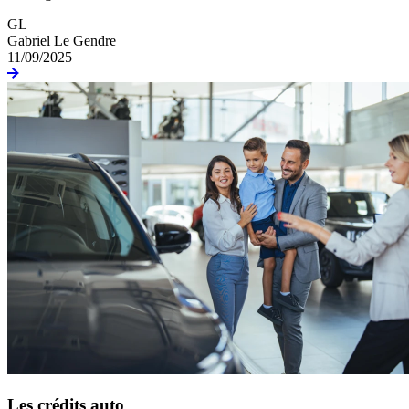
GL
Gabriel Le Gendre
11/09/2025
Les crédits auto