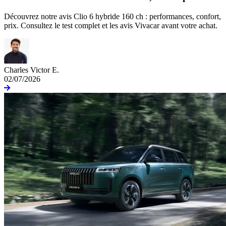
Découvrez notre avis Clio 6 hybride 160 ch : performances, confort,
prix. Consultez le test complet et les avis Vivacar avant votre achat.
Charles Victor E.
02/07/2026