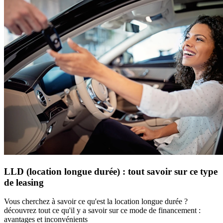
LLD (location longue durée) : tout savoir sur ce type
de leasing
Vous cherchez à savoir ce qu'est la location longue durée ?
découvrez tout ce qu'il y a savoir sur ce mode de financement :
avantages et inconvénients