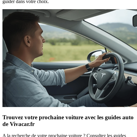
guider dans votre choix.
Trouvez votre prochaine voiture avec les guides auto
de Vivacar.fr
A la recherche de votre prochaine voiture ? Consultez les guides