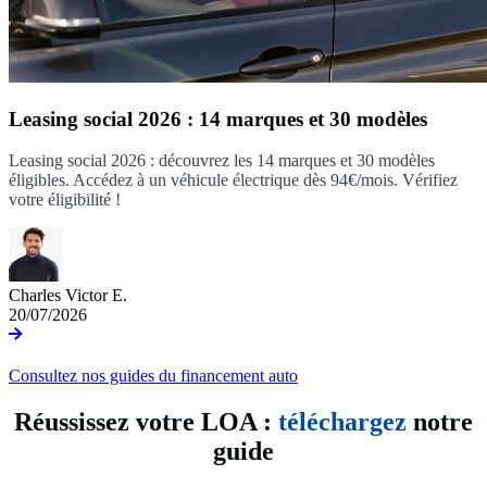
Leasing social 2026 : 14 marques et 30 modèles
Leasing social 2026 : découvrez les 14 marques et 30 modèles
éligibles. Accédez à un véhicule électrique dès 94€/mois. Vérifiez
votre éligibilité !
Charles Victor E.
20/07/2026
Consultez nos guides du financement auto
Réussissez votre LOA :
téléchargez
notre
guide