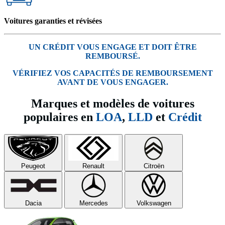
Voitures garanties et révisées
UN CRÉDIT VOUS ENGAGE ET DOIT ÊTRE
REMBOURSÉ.
VÉRIFIEZ VOS CAPACITÉS DE REMBOURSEMENT
AVANT DE VOUS ENGAGER.
Marques et modèles de voitures
populaires en
LOA
,
LLD
et
Crédit
Peugeot
Renault
Citroën
Dacia
Mercedes
Volkswagen