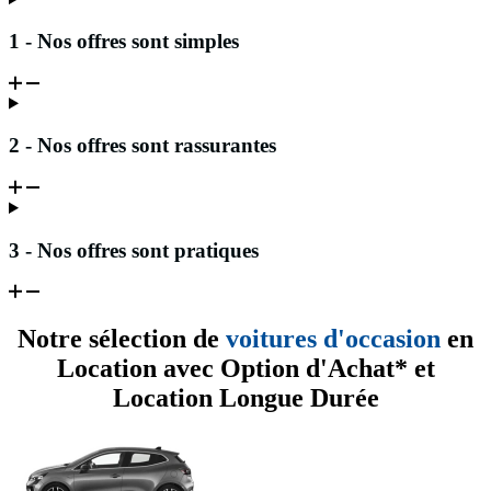
1 - Nos offres sont simples
2 - Nos offres sont rassurantes
3 - Nos offres sont pratiques
Notre sélection de
voitures d'occasion
en
Location avec Option d'Achat* et
Location Longue Durée