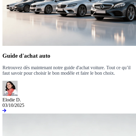
Guide d'achat auto
Retrouvez dès maintenant notre guide d'achat voiture. Tout ce qu’il
faut savoir pour choisir le bon modèle et faire le bon choix.
Elodie D.
03/10/2025