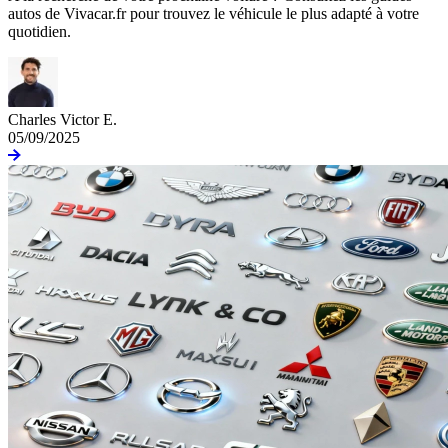
autos de Vivacar.fr pour trouvez le véhicule le plus adapté à votre
quotidien.
Charles Victor E.
05/09/2025