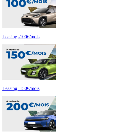
Leasing -100€/mois
Leasing -150€/mois