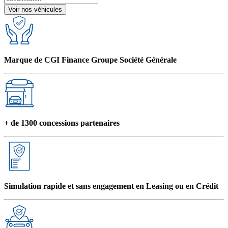
Voir nos véhicules
Marque de CGI Finance Groupe Société Générale
+ de 1300 concessions partenaires
Simulation rapide et sans engagement en Leasing ou en Crédit