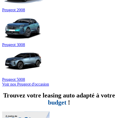
Peugeot 2008
Peugeot 3008
Peugeot 5008
Voir nos Peugeot d'occasion
Trouvez votre leasing auto adapté à votre
budget
!