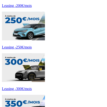
Leasing -200€/mois
Leasing -250€/mois
Leasing -300€/mois