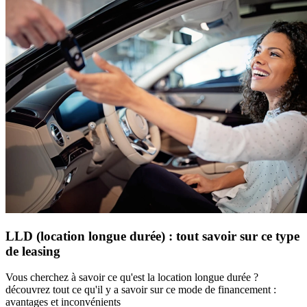
LLD (location longue durée) : tout savoir sur ce type
de leasing
Vous cherchez à savoir ce qu'est la location longue durée ?
découvrez tout ce qu'il y a savoir sur ce mode de financement :
avantages et inconvénients