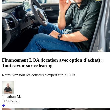
Financement LOA (location avec option d'achat) :
Tout savoir sur ce leasing
Retrouvez tous les conseils d'expert sur la LOA.
Jonathan M.
11/09/2025