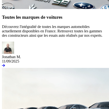
Toutes les marques de voitures
Découvrez l'intégralité de toutes les marques automobiles
actuellement disponibles en France. Retrouvez toutes les gammes
des constructeurs ainsi que les essais auto réalisés par nos experts.
Jonathan M.
11/09/2025