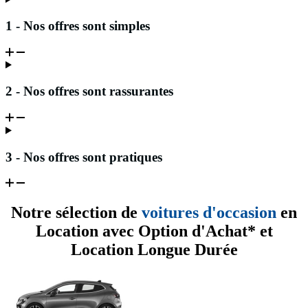
1 - Nos offres sont simples
2 - Nos offres sont rassurantes
3 - Nos offres sont pratiques
Notre sélection de
voitures d'occasion
en
Location avec Option d'Achat* et
Location Longue Durée