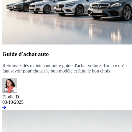
Guide d'achat auto
Retrouvez dès maintenant notre guide d'achat voiture. Tout ce qu’il
faut savoir pour choisir le bon modèle et faire le bon choix.
Elodie D.
03/10/2025