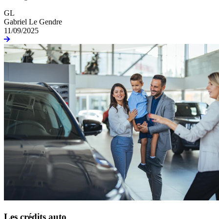
GL
Gabriel Le Gendre
11/09/2025
Les crédits auto