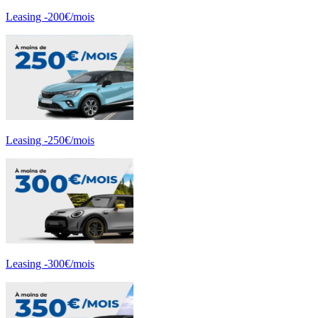
Leasing -200€/mois
Leasing -250€/mois
Leasing -300€/mois