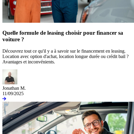
Quelle formule de leasing choisir pour financer sa
voiture ?
Découvrez tout ce qu'il y a à savoir sur le financement en leasing.
Location avec option d'achat, location longue durée ou crédit bail ?
Avantages et inconvénients.
Jonathan M.
11/09/2025