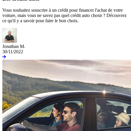
Vous souhaitez souscrire à un crédit pour financer l'achat de votre
voiture, mais vous ne savez pas quel crédit auto chosir ? Découvrez
ce qu'il y a savoir pour faire le bon choix.
Jonathan M.
30/11/2022