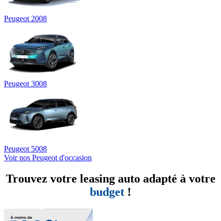
Peugeot 2008
Peugeot 3008
Peugeot 5008
Voir nos Peugeot d'occasion
Trouvez votre leasing auto adapté à votre
budget
!