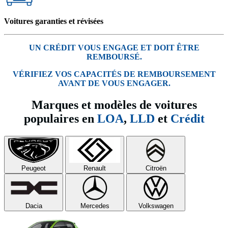
Voitures garanties et révisées
UN CRÉDIT VOUS ENGAGE ET DOIT ÊTRE
REMBOURSÉ.
VÉRIFIEZ VOS CAPACITÉS DE REMBOURSEMENT
AVANT DE VOUS ENGAGER.
Marques et modèles de voitures
populaires en
LOA
,
LLD
et
Crédit
Peugeot
Renault
Citroën
Dacia
Mercedes
Volkswagen