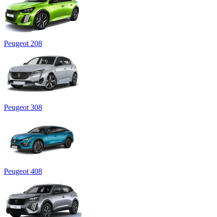
Peugeot 208
Peugeot 308
Peugeot 408