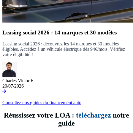
Leasing social 2026 : 14 marques et 30 modèles
Leasing social 2026 : découvrez les 14 marques et 30 modèles
éligibles. Accédez à un véhicule électrique dès 94€/mois. Vérifiez
votre éligibilité !
Charles Victor E.
20/07/2026
Consultez nos guides du financement auto
Réussissez votre LOA :
téléchargez
notre
guide