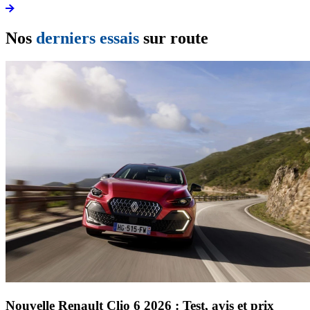
Nos
derniers essais
sur route
Nouvelle Renault Clio 6 2026 : Test, avis et prix