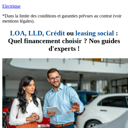
Electrique
*Dans la limite des conditions et garanties prévues au contrat (voir
mentions légales).
LOA, LLD,
Crédit
ou
leasing social
:
Quel financement choisir
? Nos guides
d'experts !