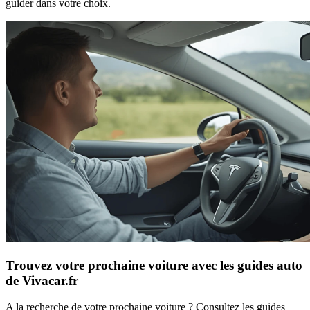
guider dans votre choix.
Trouvez votre prochaine voiture avec les guides auto
de Vivacar.fr
A la recherche de votre prochaine voiture ? Consultez les guides