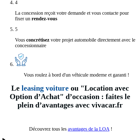
4
La concession reçoit votre demande et vous contacte pour
fixer un
rendez-vous
5
Vous
concrétisez
votre projet automobile directement avec le
concessionnaire
Vous roulez à bord d'un véhicule moderne et garanti !
Le
leasing voiture
ou "Location avec
Option d’Achat" d’occasion : faites le
plein d’avantages avec vivacar.fr
Découvrez tous les
avantages de la LOA
!