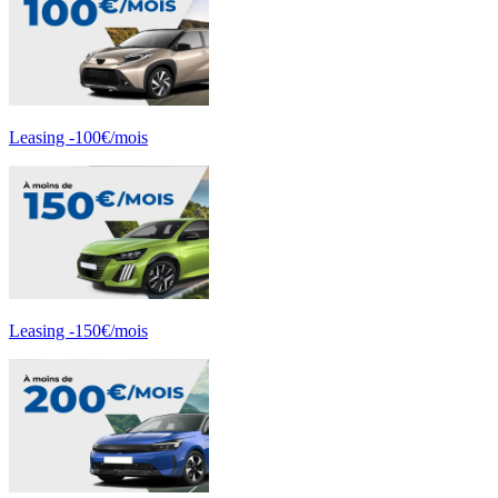
Leasing -100€/mois
Leasing -150€/mois