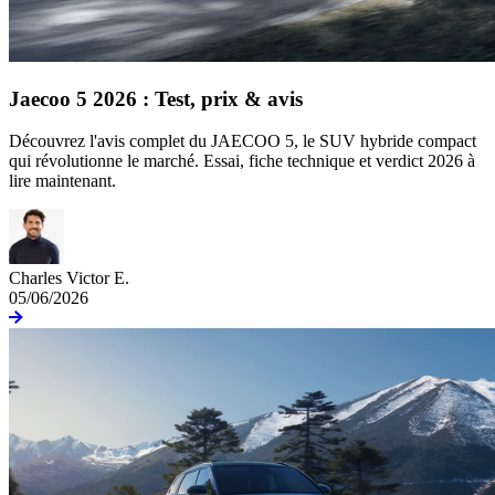
Jaecoo 5 2026 : Test, prix & avis
Découvrez l'avis complet du JAECOO 5, le SUV hybride compact
qui révolutionne le marché. Essai, fiche technique et verdict 2026 à
lire maintenant.
Charles Victor E.
05/06/2026