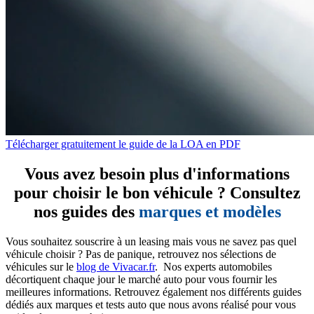
Télécharger gratuitement le guide de la LOA en PDF
Vous avez besoin plus d'informations
pour choisir le bon véhicule ? Consultez
nos guides des
marques et modèles
Vous souhaitez souscrire à un leasing mais vous ne savez pas quel
véhicule choisir ? Pas de panique, retrouvez nos sélections de
véhicules sur le
blog de Vivacar.fr
. Nos experts automobiles
décortiquent chaque jour le marché auto pour vous fournir les
meilleures informations. Retrouvez également nos différents guides
dédiés aux marques et tests auto que nous avons réalisé pour vous