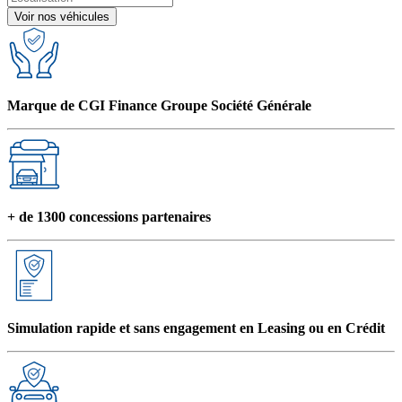
Voir nos véhicules
Marque de CGI Finance Groupe Société Générale
+ de 1300 concessions partenaires
Simulation rapide et sans engagement en Leasing ou en Crédit