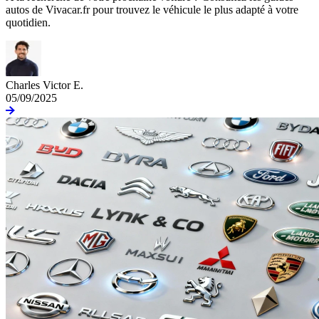
autos de Vivacar.fr pour trouvez le véhicule le plus adapté à votre
quotidien.
Charles Victor E.
05/09/2025