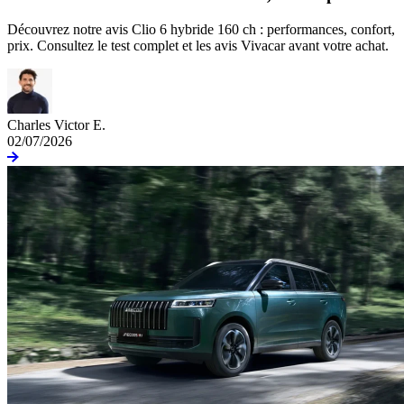
Découvrez notre avis Clio 6 hybride 160 ch : performances, confort,
prix. Consultez le test complet et les avis Vivacar avant votre achat.
Charles Victor E.
02/07/2026