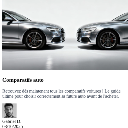
Comparatifs auto
Retrouvez dès maintenant tous les comparatifs voitures ! Le guide
ultime pour choisir correctement sa future auto avant de l'acheter.
Gabriel D.
03/10/2025