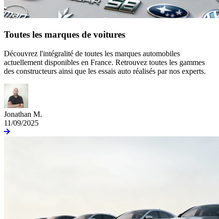
Toutes les marques de voitures
Découvrez l'intégralité de toutes les marques automobiles
actuellement disponibles en France. Retrouvez toutes les gammes
des constructeurs ainsi que les essais auto réalisés par nos experts.
Jonathan M.
11/09/2025