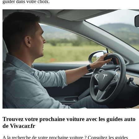
guider dans votre choix.
Trouvez votre prochaine voiture avec les guides auto
de Vivacar.fr
A la recherche de votre prochaine voiture ? Consultez les guides