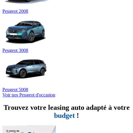
Peugeot 2008
Peugeot 3008
Peugeot 5008
Voir nos Peugeot d'occasion
Trouvez votre leasing auto adapté à votre
budget
!