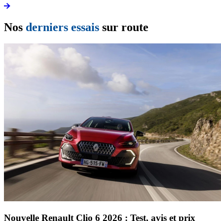
Nos
derniers essais
sur route
Nouvelle Renault Clio 6 2026 : Test, avis et prix