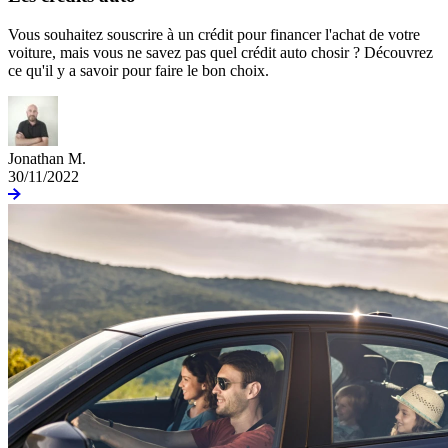
Vous souhaitez souscrire à un crédit pour financer l'achat de votre
voiture, mais vous ne savez pas quel crédit auto chosir ? Découvrez
ce qu'il y a savoir pour faire le bon choix.
Jonathan M.
30/11/2022