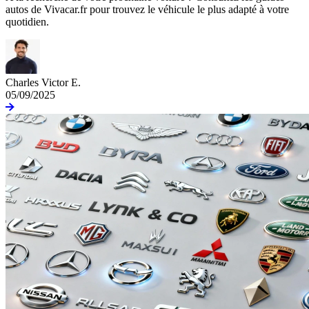
autos de Vivacar.fr pour trouvez le véhicule le plus adapté à votre
quotidien.
Charles Victor E.
05/09/2025