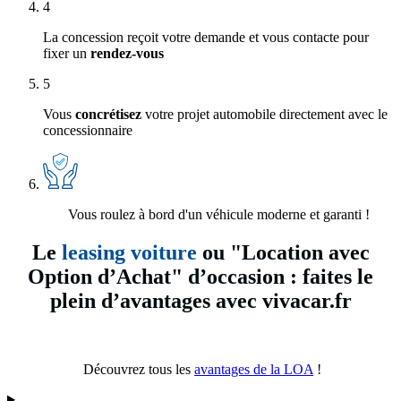
4
La concession reçoit votre demande et vous contacte pour
fixer un
rendez-vous
5
Vous
concrétisez
votre projet automobile directement avec le
concessionnaire
Vous roulez à bord d'un véhicule moderne et garanti !
Le
leasing voiture
ou "Location avec
Option d’Achat" d’occasion : faites le
plein d’avantages avec vivacar.fr
Découvrez tous les
avantages de la LOA
!