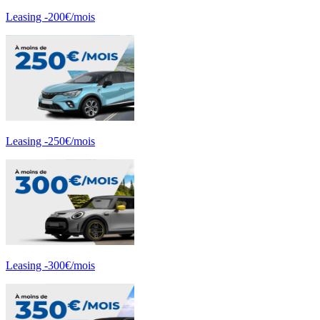
Leasing -200€/mois
Leasing -250€/mois
Leasing -300€/mois