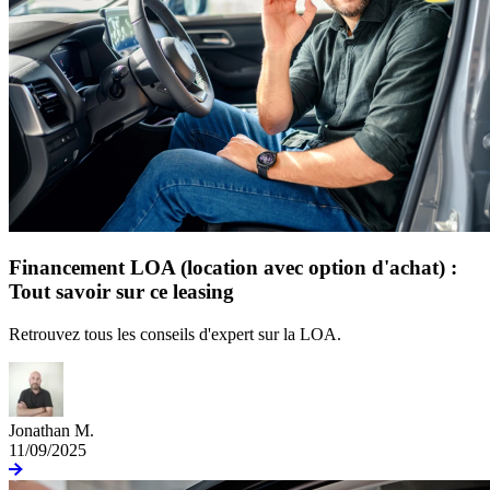
Financement LOA (location avec option d'achat) :
Tout savoir sur ce leasing
Retrouvez tous les conseils d'expert sur la LOA.
Jonathan M.
11/09/2025