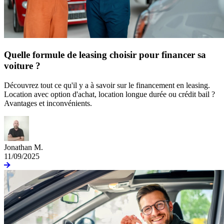
Quelle formule de leasing choisir pour financer sa
voiture ?
Découvrez tout ce qu'il y a à savoir sur le financement en leasing.
Location avec option d'achat, location longue durée ou crédit bail ?
Avantages et inconvénients.
Jonathan M.
11/09/2025