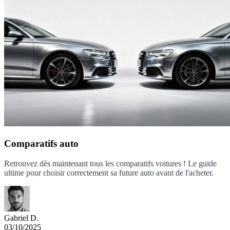
Comparatifs auto
Retrouvez dès maintenant tous les comparatifs voitures ! Le guide
ultime pour choisir correctement sa future auto avant de l'acheter.
Gabriel D.
03/10/2025