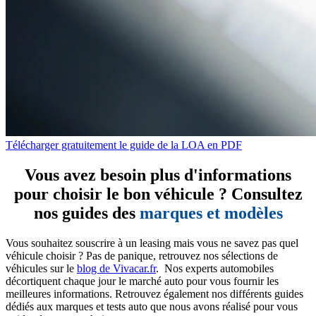
Télécharger gratuitement le guide de la LOA en PDF
Vous avez besoin plus d'informations
pour choisir le bon véhicule ? Consultez
nos guides des
marques et modèles
Vous souhaitez souscrire à un leasing mais vous ne savez pas quel
véhicule choisir ? Pas de panique, retrouvez nos sélections de
véhicules sur le
blog de Vivacar.fr
. Nos experts automobiles
décortiquent chaque jour le marché auto pour vous fournir les
meilleures informations. Retrouvez également nos différents guides
dédiés aux marques et tests auto que nous avons réalisé pour vous