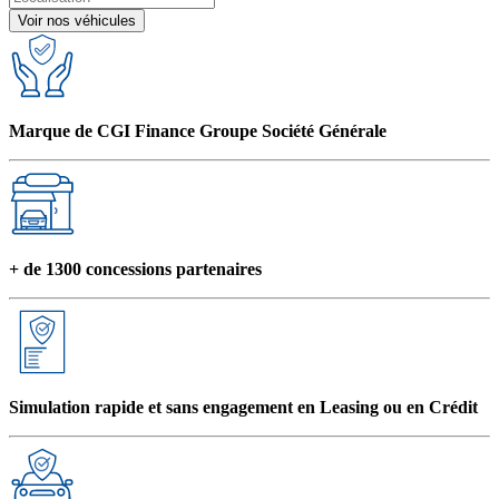
Voir nos véhicules
Marque de CGI Finance Groupe Société Générale
+ de 1300 concessions partenaires
Simulation rapide et sans engagement en Leasing ou en Crédit