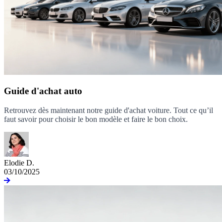
Guide d'achat auto
Retrouvez dès maintenant notre guide d'achat voiture. Tout ce qu’il
faut savoir pour choisir le bon modèle et faire le bon choix.
Elodie D.
03/10/2025