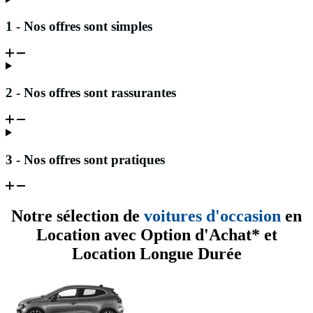
1 - Nos offres sont simples
2 - Nos offres sont rassurantes
3 - Nos offres sont pratiques
Notre sélection de
voitures d'occasion
en
Location avec Option d'Achat* et
Location Longue Durée