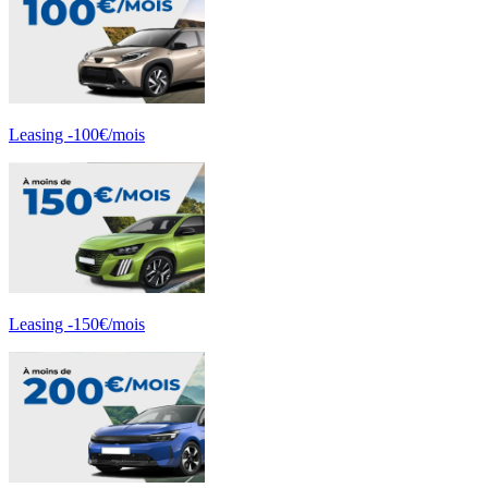
Leasing -100€/mois
Leasing -150€/mois