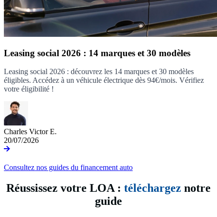
Leasing social 2026 : 14 marques et 30 modèles
Leasing social 2026 : découvrez les 14 marques et 30 modèles
éligibles. Accédez à un véhicule électrique dès 94€/mois. Vérifiez
votre éligibilité !
Charles Victor E.
20/07/2026
Consultez nos guides du financement auto
Réussissez votre LOA :
téléchargez
notre
guide