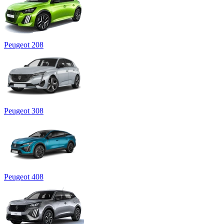
Peugeot 208
Peugeot 308
Peugeot 408