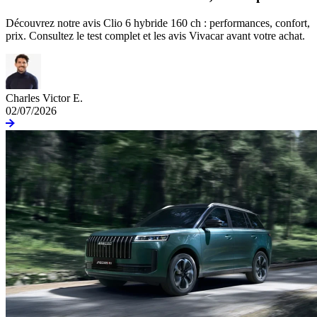
Découvrez notre avis Clio 6 hybride 160 ch : performances, confort,
prix. Consultez le test complet et les avis Vivacar avant votre achat.
Charles Victor E.
02/07/2026