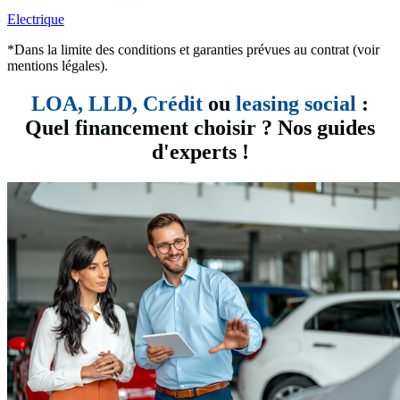
Electrique
*Dans la limite des conditions et garanties prévues au contrat (voir
mentions légales).
LOA, LLD,
Crédit
ou
leasing social
:
Quel financement choisir
? Nos guides
d'experts !