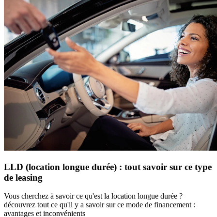
LLD (location longue durée) : tout savoir sur ce type
de leasing
Vous cherchez à savoir ce qu'est la location longue durée ?
découvrez tout ce qu'il y a savoir sur ce mode de financement :
avantages et inconvénients