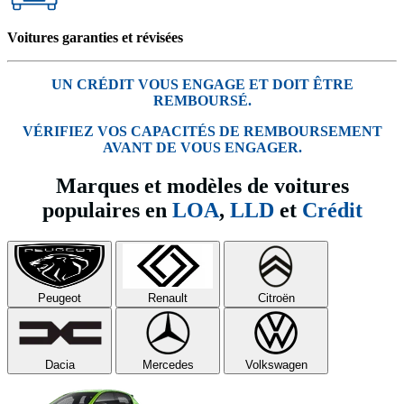
Voitures garanties et révisées
UN CRÉDIT VOUS ENGAGE ET DOIT ÊTRE
REMBOURSÉ.
VÉRIFIEZ VOS CAPACITÉS DE REMBOURSEMENT
AVANT DE VOUS ENGAGER.
Marques et modèles de voitures
populaires en
LOA
,
LLD
et
Crédit
Peugeot
Renault
Citroën
Dacia
Mercedes
Volkswagen