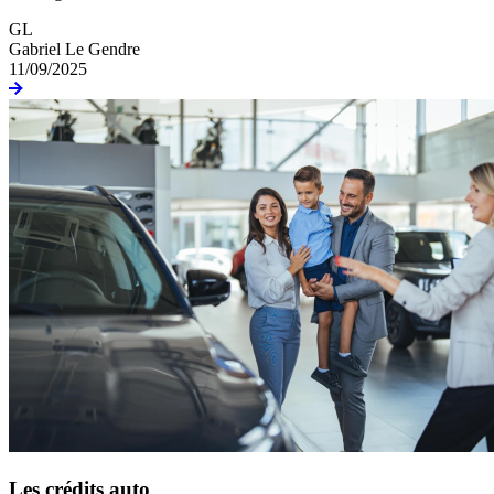
GL
Gabriel Le Gendre
11/09/2025
Les crédits auto