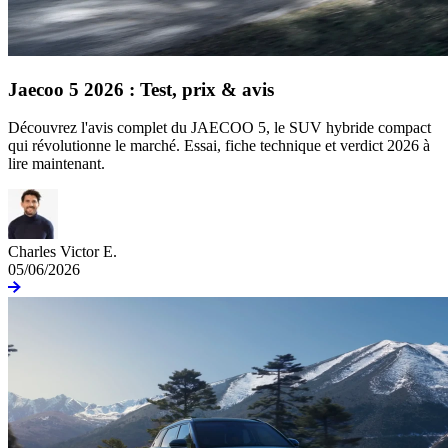
Jaecoo 5 2026 : Test, prix & avis
Découvrez l'avis complet du JAECOO 5, le SUV hybride compact
qui révolutionne le marché. Essai, fiche technique et verdict 2026 à
lire maintenant.
Charles Victor E.
05/06/2026