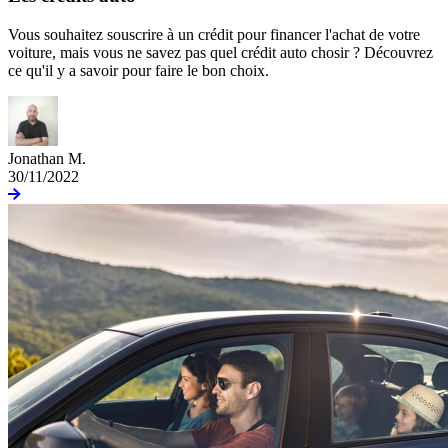
Vous souhaitez souscrire à un crédit pour financer l'achat de votre
voiture, mais vous ne savez pas quel crédit auto chosir ? Découvrez
ce qu'il y a savoir pour faire le bon choix.
Jonathan M.
30/11/2022