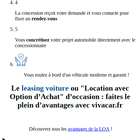
4
La concession reçoit votre demande et vous contacte pour
fixer un
rendez-vous
5
Vous
concrétisez
votre projet automobile directement avec le
concessionnaire
Vous roulez à bord d'un véhicule moderne et garanti !
Le
leasing voiture
ou "Location avec
Option d’Achat" d’occasion : faites le
plein d’avantages avec vivacar.fr
Découvrez tous les
avantages de la LOA
!