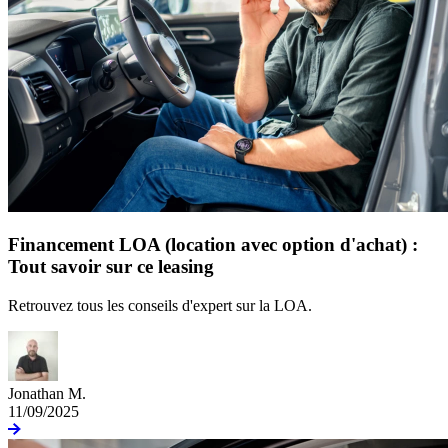
Financement LOA (location avec option d'achat) :
Tout savoir sur ce leasing
Retrouvez tous les conseils d'expert sur la LOA.
Jonathan M.
11/09/2025