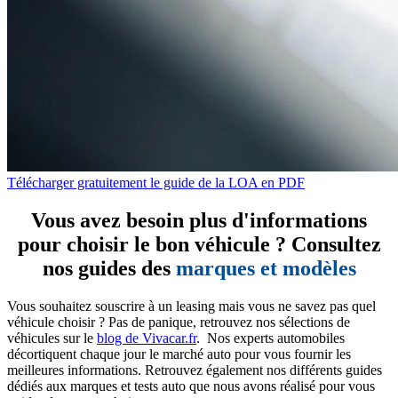
Télécharger gratuitement le guide de la LOA en PDF
Vous avez besoin plus d'informations
pour choisir le bon véhicule ? Consultez
nos guides des
marques et modèles
Vous souhaitez souscrire à un leasing mais vous ne savez pas quel
véhicule choisir ? Pas de panique, retrouvez nos sélections de
véhicules sur le
blog de Vivacar.fr
. Nos experts automobiles
décortiquent chaque jour le marché auto pour vous fournir les
meilleures informations. Retrouvez également nos différents guides
dédiés aux marques et tests auto que nous avons réalisé pour vous