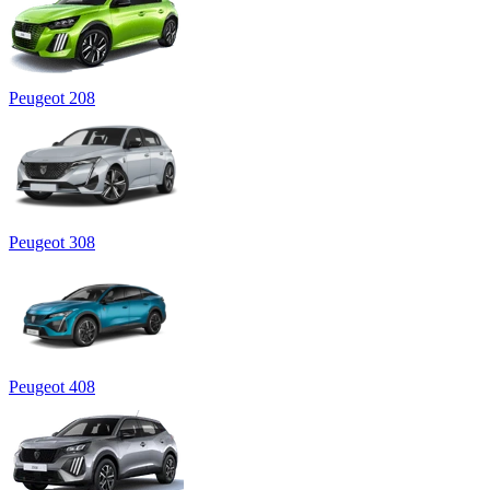
Peugeot 208
Peugeot 308
Peugeot 408