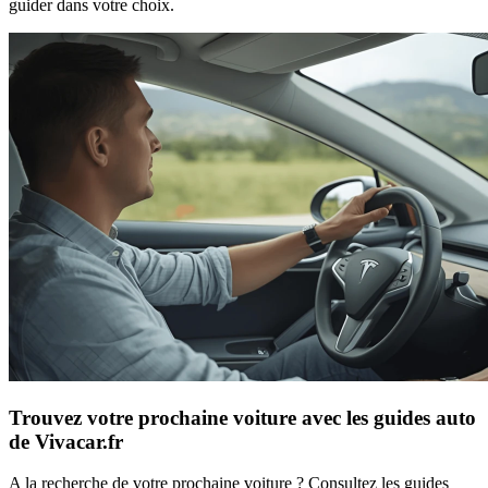
guider dans votre choix.
Trouvez votre prochaine voiture avec les guides auto
de Vivacar.fr
A la recherche de votre prochaine voiture ? Consultez les guides