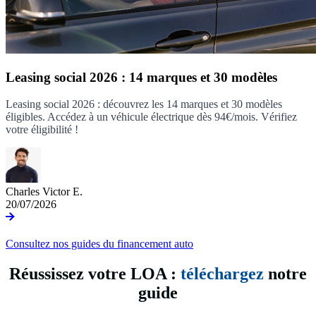
Leasing social 2026 : 14 marques et 30 modèles
Leasing social 2026 : découvrez les 14 marques et 30 modèles
éligibles. Accédez à un véhicule électrique dès 94€/mois. Vérifiez
votre éligibilité !
Charles Victor E.
20/07/2026
Consultez nos guides du financement auto
Réussissez votre LOA :
téléchargez
notre
guide