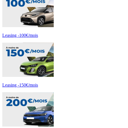
Leasing -100€/mois
Leasing -150€/mois