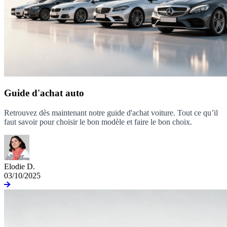
Guide d'achat auto
Retrouvez dès maintenant notre guide d'achat voiture. Tout ce qu’il
faut savoir pour choisir le bon modèle et faire le bon choix.
Elodie D.
03/10/2025