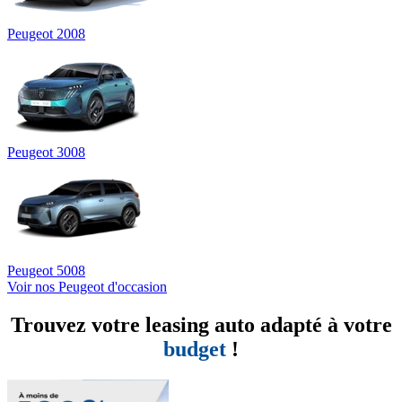
Peugeot 2008
Peugeot 3008
Peugeot 5008
Voir nos Peugeot d'occasion
Trouvez votre leasing auto adapté à votre
budget
!