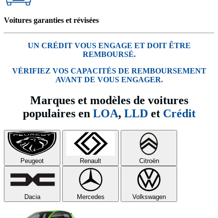
Voitures garanties et révisées
UN CRÉDIT VOUS ENGAGE ET DOIT ÊTRE
REMBOURSÉ.
VÉRIFIEZ VOS CAPACITÉS DE REMBOURSEMENT
AVANT DE VOUS ENGAGER.
Marques et modèles de voitures
populaires en
LOA
,
LLD
et
Crédit
Peugeot
Renault
Citroën
Dacia
Mercedes
Volkswagen