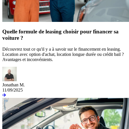
Quelle formule de leasing choisir pour financer sa
voiture ?
Découvrez tout ce qu'il y a à savoir sur le financement en leasing.
Location avec option d'achat, location longue durée ou crédit bail ?
Avantages et inconvénients.
Jonathan M.
11/09/2025