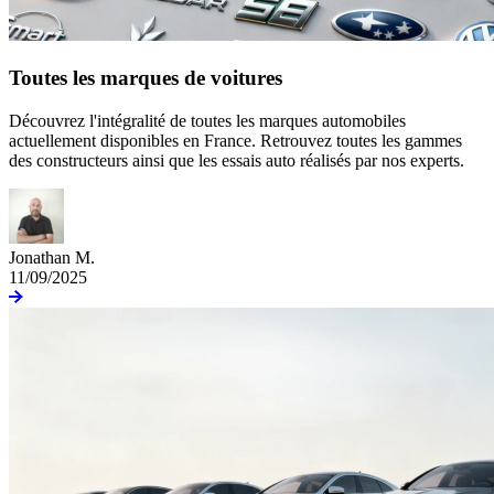
Toutes les marques de voitures
Découvrez l'intégralité de toutes les marques automobiles
actuellement disponibles en France. Retrouvez toutes les gammes
des constructeurs ainsi que les essais auto réalisés par nos experts.
Jonathan M.
11/09/2025