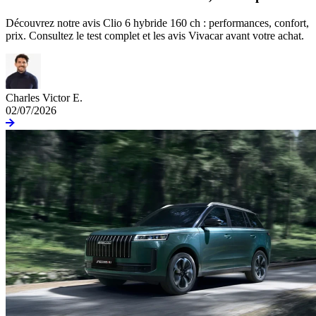
Découvrez notre avis Clio 6 hybride 160 ch : performances, confort,
prix. Consultez le test complet et les avis Vivacar avant votre achat.
Charles Victor E.
02/07/2026