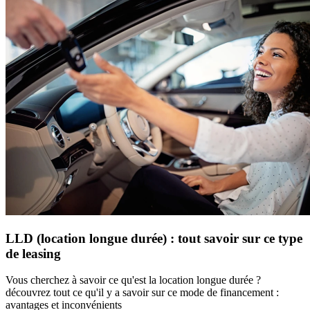
LLD (location longue durée) : tout savoir sur ce type
de leasing
Vous cherchez à savoir ce qu'est la location longue durée ?
découvrez tout ce qu'il y a savoir sur ce mode de financement :
avantages et inconvénients