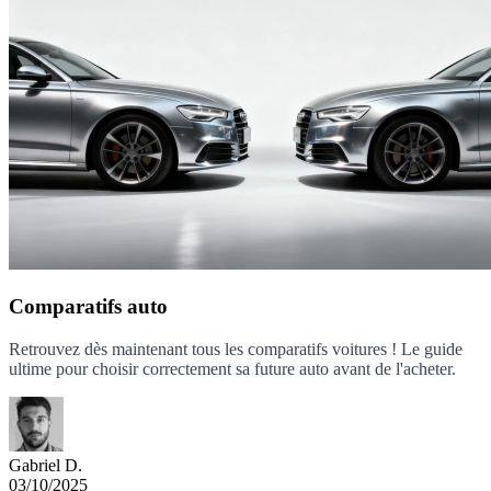
Comparatifs auto
Retrouvez dès maintenant tous les comparatifs voitures ! Le guide
ultime pour choisir correctement sa future auto avant de l'acheter.
Gabriel D.
03/10/2025