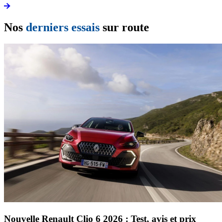
Nos
derniers essais
sur route
Nouvelle Renault Clio 6 2026 : Test, avis et prix