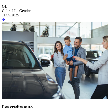
GL
Gabriel Le Gendre
11/09/2025
Les crédits auto