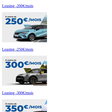
Leasing -200€/mois
Leasing -250€/mois
Leasing -300€/mois