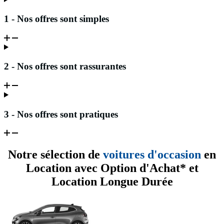
1 - Nos offres sont simples
2 - Nos offres sont rassurantes
3 - Nos offres sont pratiques
Notre sélection de
voitures d'occasion
en
Location avec Option d'Achat* et
Location Longue Durée