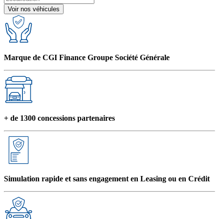
Voir nos véhicules
Marque de CGI Finance Groupe Société Générale
+ de 1300 concessions partenaires
Simulation rapide et sans engagement en Leasing ou en Crédit