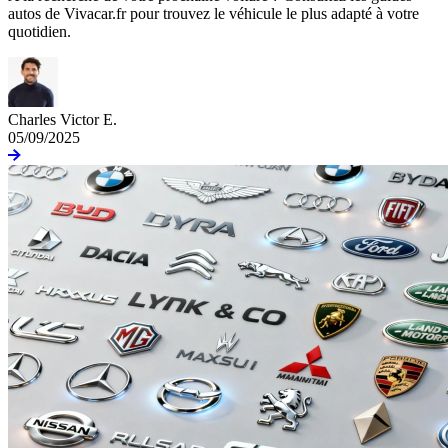
autos de Vivacar.fr pour trouvez le véhicule le plus adapté à votre
quotidien.
Charles Victor E.
05/09/2025