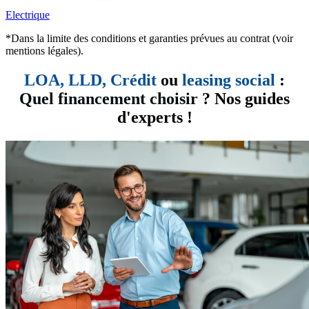
Electrique
*Dans la limite des conditions et garanties prévues au contrat (voir
mentions légales).
LOA, LLD,
Crédit
ou
leasing social
:
Quel financement choisir
? Nos guides
d'experts !