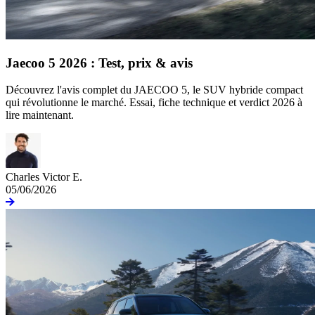
Jaecoo 5 2026 : Test, prix & avis
Découvrez l'avis complet du JAECOO 5, le SUV hybride compact
qui révolutionne le marché. Essai, fiche technique et verdict 2026 à
lire maintenant.
Charles Victor E.
05/06/2026