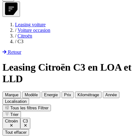
Leasing voiture
/
Voiture occasion
/
Citroën
/
C3
Retour
Leasing Citroën C3 en LOA et
LLD
Marque
Modèle
Energie
Prix
Kilométrage
Année
Localisation
Tous les filtres
Filtrer
Trier
Citroën
C3
Tout effacer