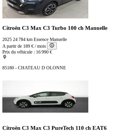
Citroën C3 Max
C3 Turbo 100 ch Manuelle
2025
24 784 km
Essence
Manuelle
A partir de
189 €
/ mois
Prix du véhicule :
16 990 €
85180 - CHATEAU D OLONNE
Citroën C3 Max
C3 PureTech 110 ch EAT6