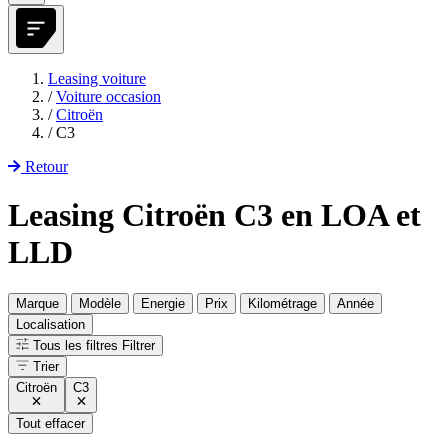
Leasing voiture
/
Voiture occasion
/
Citroën
/
C3
Retour
Leasing Citroën C3 en LOA et
LLD
Marque
Modèle
Energie
Prix
Kilométrage
Année
Localisation
Tous les filtres
Filtrer
Trier
Citroën
C3
Tout effacer