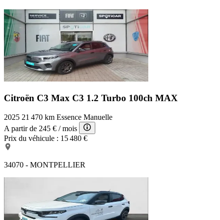
Citroën C3 Max
C3 1.2 Turbo 100ch MAX
2025
21 470 km
Essence
Manuelle
A partir de
245 €
/ mois
Prix du véhicule :
15 480 €
34070 - MONTPELLIER