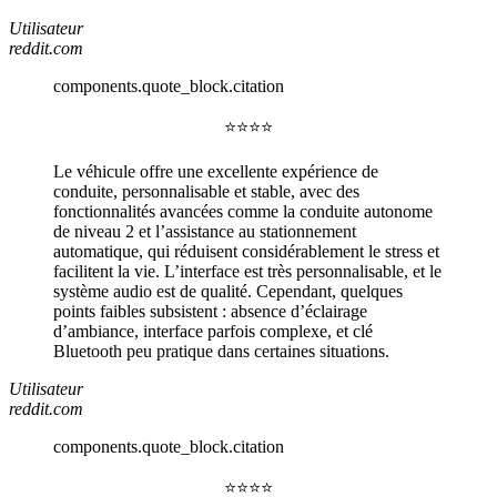
Utilisateur
reddit.com
components.quote_block.citation
⭐⭐⭐⭐
Le véhicule offre une excellente expérience de
conduite, personnalisable et stable, avec des
fonctionnalités avancées comme la conduite autonome
de niveau 2 et l’assistance au stationnement
automatique, qui réduisent considérablement le stress et
facilitent la vie. L’interface est très personnalisable, et le
système audio est de qualité. Cependant, quelques
points faibles subsistent : absence d’éclairage
d’ambiance, interface parfois complexe, et clé
Bluetooth peu pratique dans certaines situations.
Utilisateur
reddit.com
components.quote_block.citation
⭐⭐⭐⭐