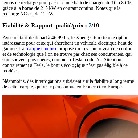
temps de recharge pour passer d'une batterie chargée de 10 à 80 %
grâce à la borne de 215 kW en courant continu. Notez que la
recharge AC est de 11 kW.
Fiabilité & Rapport qualité/prix :
7
/10
Avec un tarif de départ à 46 990 €, le Xpeng G6 reste une option
intéressante pour ceux qui cherchent un véhicule électrique haut de
gamme. La
marque chinoise
propose un très haut niveau de confort
et de technologie que l’on ne trouve pas chez ses concurrentes, qui
sont souvent plus chères, comme la Tesla model Y. Attention,
contrairement à Tesla, le bonus écologique n’est pas éligible à ce
modèle.
Néanmoins, des interrogations subsistent sur la fiabilité à long terme
de cette marque, qui reste peu connue en France et en Europe.