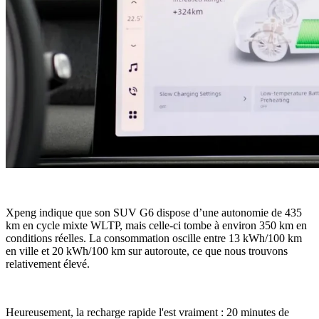
Xpeng indique que son SUV G6 dispose d’une autonomie de 435
km en cycle mixte WLTP, mais celle-ci tombe à environ 350 km en
conditions réelles. La consommation oscille entre 13 kWh/100 km
en ville et 20 kWh/100 km sur autoroute, ce que nous trouvons
relativement élevé.
Heureusement, la recharge rapide l'est vraiment : 20 minutes de