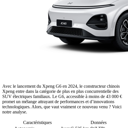
Avec le lancement du Xpeng G6 en 2024, le constructeur chinois
Xpeng entre dans la catégorie de plus en plus concurrentielle des
SUV électriques familiaux. Le G6, accessible à moins de 43 000 €
promet un mélange attrayant de performances et d’innovations
technologiques. Alors, que vaut vraiment ce nouveau venu ? Voici
notre analyse.
Caractéristiques
Données