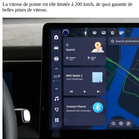
La vitesse de pointe est elle limitée à 200 km/h, de quoi garantir de
belles prises de vitesse.