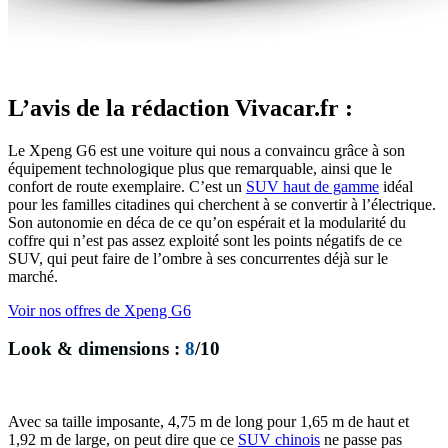
L’avis de la rédaction Vivacar.fr :
Le Xpeng G6 est une voiture qui nous a convaincu grâce à son
équipement technologique plus que remarquable, ainsi que le
confort de route exemplaire. C’est un
SUV haut de gamme
idéal
pour les familles citadines qui cherchent à se convertir à l’électrique.
Son autonomie en déca de ce qu’on espérait et la modularité du
coffre qui n’est pas assez exploité sont les points négatifs de ce
SUV, qui peut faire de l’ombre à ses concurrentes déjà sur le
marché.
Voir nos offres de Xpeng G6
Look & dimensions :
8
/10
Avec sa taille imposante, 4,75 m de long pour 1,65 m de haut et
1,92 m de large, on peut dire que ce
SUV chinois
ne passe pas