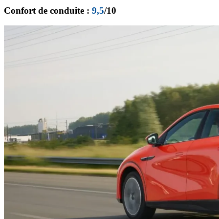
Confort de conduite :
9,5
/10