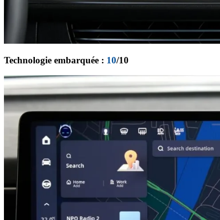
Technologie embarquée :
10
/10