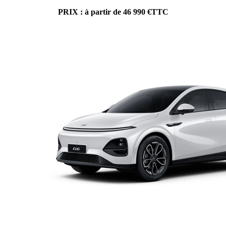
PRIX : à partir de 46 990 €TTC