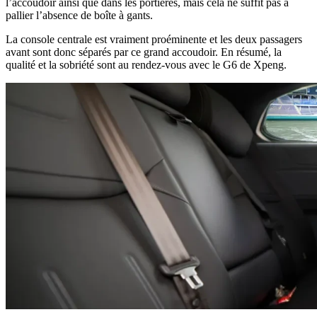
l’accoudoir ainsi que dans les portières, mais cela ne suffit pas à
pallier l’absence de boîte à gants.
La console centrale est vraiment proéminente et les deux passagers
avant sont donc séparés par ce grand accoudoir. En résumé, la
qualité et la sobriété sont au rendez-vous avec le G6 de Xpeng.