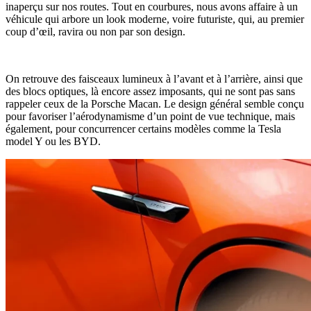
inaperçu sur nos routes. Tout en courbures, nous avons affaire à un
véhicule qui arbore un look moderne, voire futuriste, qui, au premier
coup d’œil, ravira ou non par son design.
On retrouve des faisceaux lumineux à l’avant et à l’arrière, ainsi que
des blocs optiques, là encore assez imposants, qui ne sont pas sans
rappeler ceux de la Porsche Macan. Le design général semble conçu
pour favoriser l’aérodynamisme d’un point de vue technique, mais
également, pour concurrencer certains modèles comme la Tesla
model Y ou les BYD.