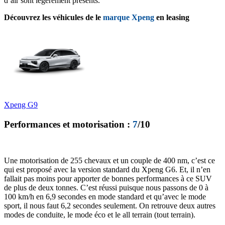
d’air sont légèrement présents.
Découvrez les véhicules de le
marque Xpeng
en leasing
Xpeng G9
Performances et motorisation :
7
/10
Une motorisation de 255 chevaux et un couple de 400 nm, c’est ce
qui est proposé avec la version standard du Xpeng G6. Et, il n’en
fallait pas moins pour apporter de bonnes performances à ce SUV
de plus de deux tonnes. C’est réussi puisque nous passons de 0 à
100 km/h en 6,9 secondes en mode standard et qu’avec le mode
sport, il nous faut 6,2 secondes seulement. On retrouve deux autres
modes de conduite, le mode éco et le all terrain (tout terrain).