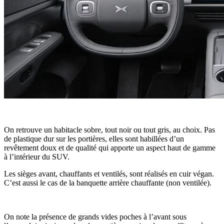
On retrouve un habitacle sobre, tout noir ou tout gris, au choix. Pas
de plastique dur sur les portières, elles sont habillées d’un
revêtement doux et de qualité qui apporte un aspect haut de gamme
à l’intérieur du SUV.
Les sièges avant, chauffants et ventilés, sont réalisés en cuir végan.
C’est aussi le cas de la banquette arrière chauffante (non ventilée).
On note la présence de grands vides poches à l’avant sous