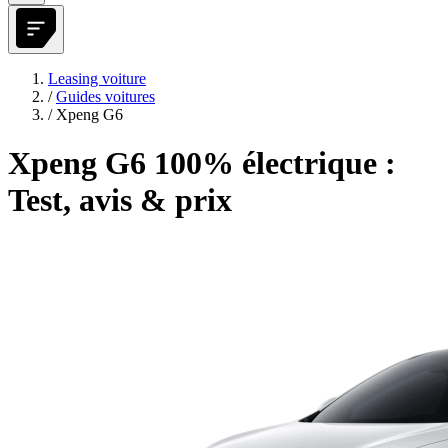
Leasing voiture
/
Guides voitures
/
Xpeng G6
Xpeng G6 100% électrique :
Test, avis & prix