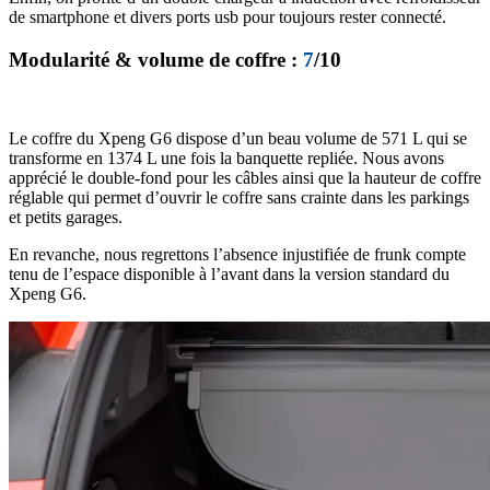
de smartphone et divers ports usb pour toujours rester connecté.
Modularité & volume de coffre :
7
/10
Le coffre du Xpeng G6 dispose d’un beau volume de 571 L qui se
transforme en 1374 L une fois la banquette repliée. Nous avons
apprécié le double-fond pour les câbles ainsi que la hauteur de coffre
réglable qui permet d’ouvrir le coffre sans crainte dans les parkings
et petits garages.
En revanche, nous regrettons l’absence injustifiée de frunk compte
tenu de l’espace disponible à l’avant dans la version standard du
Xpeng G6.