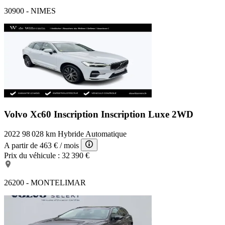
30900 - NIMES
Volvo Xc60 Inscription
Inscription Luxe 2WD
2022
98 028 km
Hybride
Automatique
A partir de
463 €
/ mois
Prix du véhicule :
32 390 €
26200 - MONTELIMAR