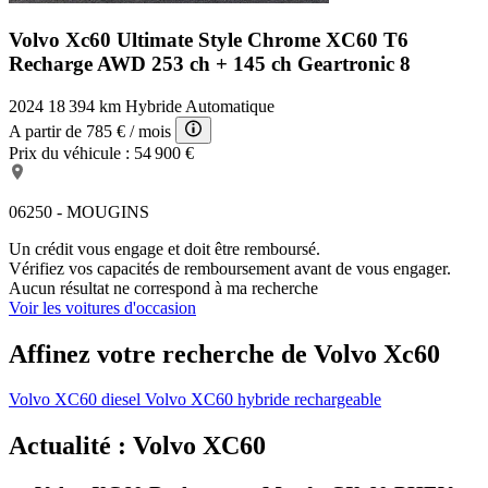
Volvo Xc60 Ultimate Style Chrome
XC60 T6
Recharge AWD 253 ch + 145 ch Geartronic 8
2024
18 394 km
Hybride
Automatique
A partir de
785 €
/ mois
Prix du véhicule :
54 900 €
06250 - MOUGINS
Un crédit vous engage et doit être remboursé.
Vérifiez vos capacités de remboursement avant de vous engager.
Aucun résultat ne correspond à ma recherche
Voir les voitures d'occasion
Affinez votre recherche de Volvo Xc60
Volvo XC60 diesel
Volvo XC60 hybride rechargeable
Actualité : Volvo XC60