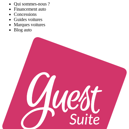
Qui sommes-nous ?
Financement auto
Concessions
Guides voitures
Marques voitures
Blog auto