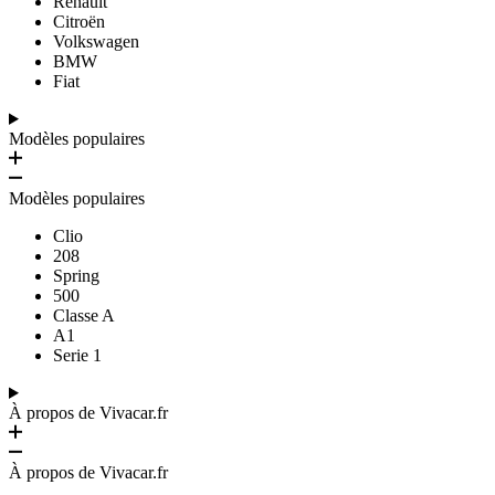
Renault
Citroën
Volkswagen
BMW
Fiat
Modèles populaires
Modèles populaires
Clio
208
Spring
500
Classe A
A1
Serie 1
À propos de Vivacar.fr
À propos de Vivacar.fr