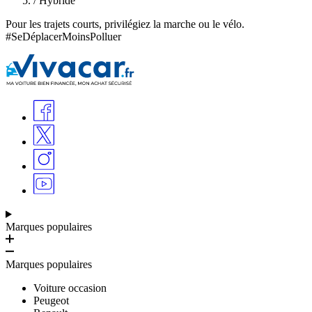
/
Hybride
Pour les trajets courts, privilégiez la marche ou le vélo.
#SeDéplacerMoinsPolluer
Marques populaires
Marques populaires
Voiture occasion
Peugeot