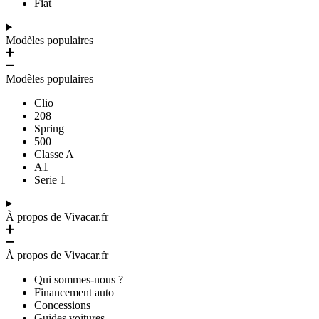
Fiat
Modèles populaires
Modèles populaires
Clio
208
Spring
500
Classe A
A1
Serie 1
À propos de Vivacar.fr
À propos de Vivacar.fr
Qui sommes-nous ?
Financement auto
Concessions
Guides voitures