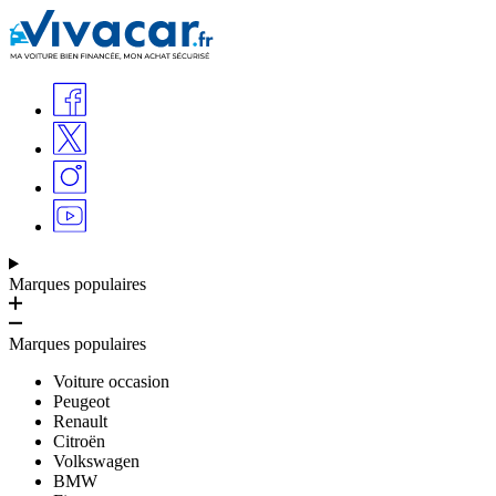
Marques populaires
Marques populaires
Voiture occasion
Peugeot
Renault
Citroën
Volkswagen
BMW