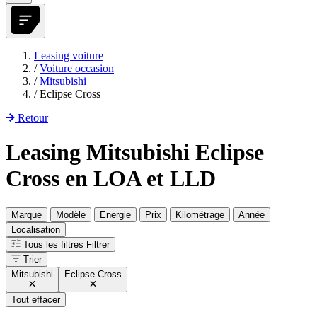
Leasing voiture
/
Voiture occasion
/
Mitsubishi
/
Eclipse Cross
Retour
Leasing Mitsubishi Eclipse
Cross en LOA et LLD
Marque
Modèle
Energie
Prix
Kilométrage
Année
Localisation
Tous les filtres
Filtrer
Trier
Mitsubishi
Eclipse Cross
Tout effacer