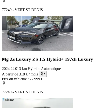
77240 - VERT ST DENIS
Mg Zs Luxury
ZS 1.5 Hybrid+ 197ch Luxury
2024
24 013 km
Hybride
Automatique
A partir de
318 €
/ mois
Prix du véhicule :
22 999 €
77240 - VERT ST DENIS