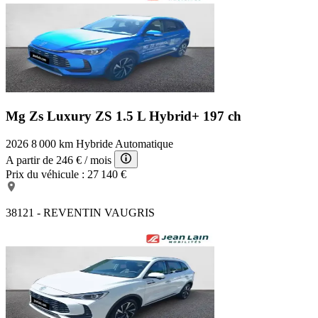
Mg Zs Luxury
ZS 1.5 L Hybrid+ 197 ch
2026
8 000 km
Hybride
Automatique
A partir de
246 €
/ mois
Prix du véhicule :
27 140 €
38121 - REVENTIN VAUGRIS