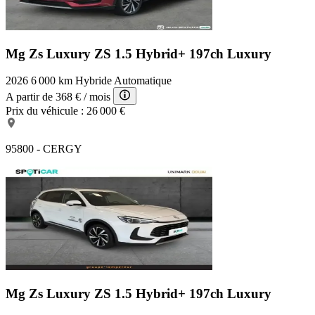
Mg Zs Luxury
ZS 1.5 Hybrid+ 197ch Luxury
2026
6 000 km
Hybride
Automatique
A partir de
368 €
/ mois
Prix du véhicule :
26 000 €
95800 - CERGY
Mg Zs Luxury
ZS 1.5 Hybrid+ 197ch Luxury