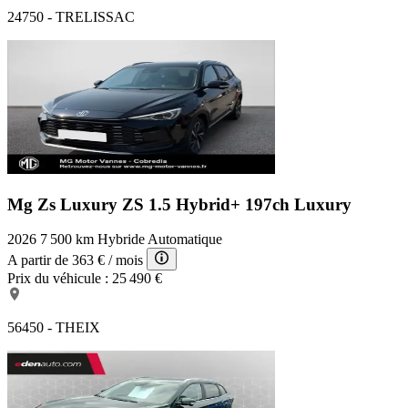
24750 - TRELISSAC
Mg Zs Luxury
ZS 1.5 Hybrid+ 197ch Luxury
2026
7 500 km
Hybride
Automatique
A partir de
363 €
/ mois
Prix du véhicule :
25 490 €
56450 - THEIX