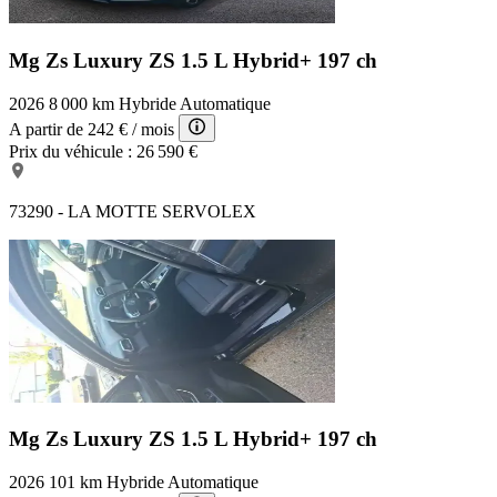
Mg Zs Luxury
ZS 1.5 L Hybrid+ 197 ch
2026
8 000 km
Hybride
Automatique
A partir de
242 €
/ mois
Prix du véhicule :
26 590 €
73290 - LA MOTTE SERVOLEX
Mg Zs Luxury
ZS 1.5 L Hybrid+ 197 ch
2026
101 km
Hybride
Automatique