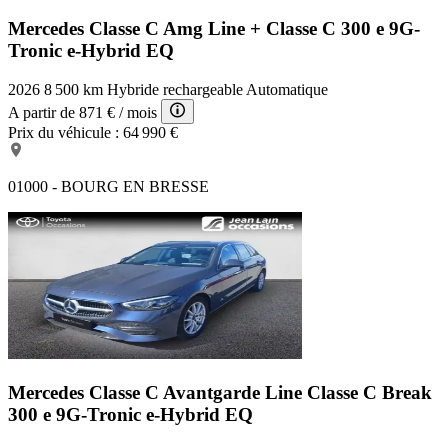
Mercedes Classe C Amg Line +
Classe C 300 e 9G-
Tronic e-Hybrid EQ
2026
8 500 km
Hybride rechargeable
Automatique
A partir de
871 €
/ mois
Prix du véhicule :
64 990 €
01000 - BOURG EN BRESSE
Mercedes Classe C Avantgarde Line
Classe C Break
300 e 9G-Tronic e-Hybrid EQ