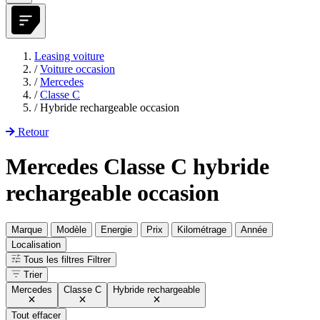
Leasing voiture
/
Voiture occasion
/
Mercedes
/
Classe C
/
Hybride rechargeable occasion
Retour
Mercedes Classe C hybride
rechargeable occasion
Marque
Modèle
Energie
Prix
Kilométrage
Année
Localisation
Tous les filtres
Filtrer
Trier
Mercedes
Classe C
Hybride rechargeable
Tout effacer