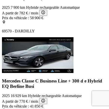
2025
7 900 km
Hybride rechargeable
Automatique
A partir de
782 €
/ mois
Prix du véhicule :
58 900 €
69570 - DARDILLY
Mercedes Classe C Business Line +
300 d e Hybrid
EQ Berline Busi
2025
16 929 km
Hybride rechargeable
Automatique
A partir de
770 €
/ mois
Prix du véhicule :
41 850 €