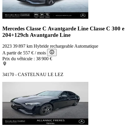
Mercedes Classe C Avantgarde Line
Classe C 300 e
204+129ch Avantgarde Line
2023
39 897 km
Hybride rechargeable
Automatique
A partir de
557 €
/ mois
Prix du véhicule :
38 900 €
34170 - CASTELNAU LE LEZ