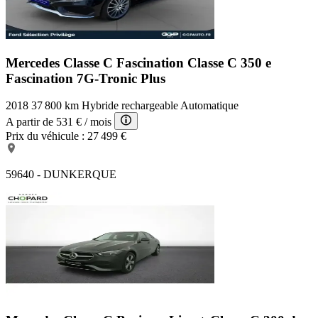
Mercedes Classe C Fascination
Classe C 350 e
Fascination 7G-Tronic Plus
2018
37 800 km
Hybride rechargeable
Automatique
A partir de
531 €
/ mois
Prix du véhicule :
27 499 €
59640 - DUNKERQUE