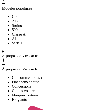
Modèles populaires
Clio
208
Spring
500
Classe A
A1
Serie 1
À propos de Vivacar.fr
À propos de Vivacar.fr
Qui sommes-nous ?
Financement auto
Concessions
Guides voitures
Marques voitures
Blog auto