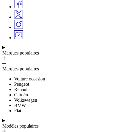
Marques populaires
Marques populaires
Voiture occasion
Peugeot
Renault
Citroën
Volkswagen
BMW
Fiat
Modèles populaires