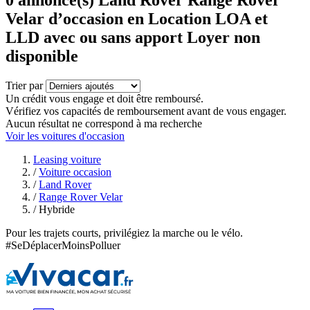
Velar d’occasion en Location LOA et
LLD avec ou sans apport Loyer non
disponible
Trier par
Un crédit vous engage et doit être remboursé.
Vérifiez vos capacités de remboursement avant de vous engager.
Aucun résultat ne correspond à ma recherche
Voir les voitures d'occasion
Leasing voiture
/
Voiture occasion
/
Land Rover
/
Range Rover Velar
/
Hybride
Pour les trajets courts, privilégiez la marche ou le vélo.
#SeDéplacerMoinsPolluer