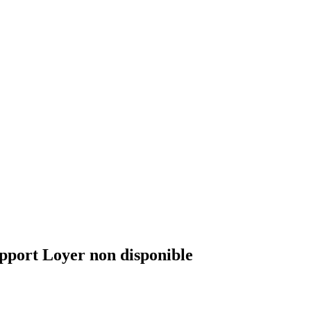
pport Loyer non disponible