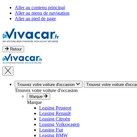
Aller au contenu principal
Aller au menu de navigation
Aller au pied de page
Retour
Trouvez votre voiture d'occasion
Trouvez votre voiture d'occa
Trouvez votre voiture d'occasion
Marque
Marque
Leasing Peugeot
Leasing Renault
Leasing Citroën
Leasing Volkswagen
Leasing Fiat
Leasing BMW