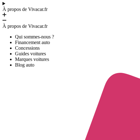
À propos de Vivacar.fr
À propos de Vivacar.fr
Qui sommes-nous ?
Financement auto
Concessions
Guides voitures
Marques voitures
Blog auto