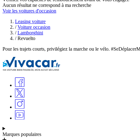
Aucun résultat ne correspond à ma recherche
Voir les voitures d'occasion
Leasing voiture
/
Voiture occasion
/
Lamborghini
/
Revuelto
Pour les trajets courts, privilégiez la marche ou le vélo. #SeDéplacer
Marques populaires