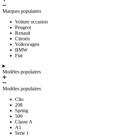
Marques populaires
Voiture occasion
Peugeot
Renault
Citroën
Volkswagen
BMW
Fiat
Modèles populaires
Modèles populaires
Clio
208
Spring
500
Classe A
A1
Serie 1