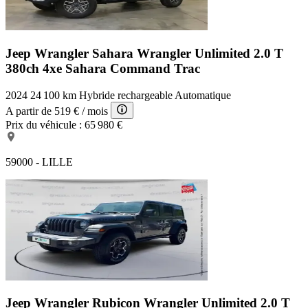
Jeep Wrangler Sahara
Wrangler Unlimited 2.0 T
380ch 4xe Sahara Command Trac
2024
24 100 km
Hybride rechargeable
Automatique
A partir de
519 €
/ mois
Prix du véhicule :
65 980 €
59000 - LILLE
Jeep Wrangler Rubicon
Wrangler Unlimited 2.0 T