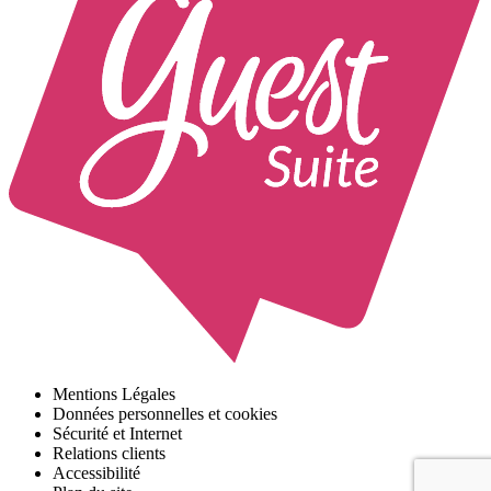
Mentions Légales
Données personnelles et cookies
Sécurité et Internet
Relations clients
Accessibilité