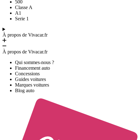
500
Classe A
A1
Serie 1
À propos de Vivacar.fr
À propos de Vivacar.fr
Qui sommes-nous ?
Financement auto
Concessions
Guides voitures
Marques voitures
Blog auto