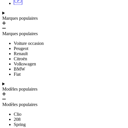
Marques populaires
Marques populaires
Voiture occasion
Peugeot
Renault
Citroën
Volkswagen
BMW
Fiat
Modèles populaires
Modèles populaires
Clio
208
Spring