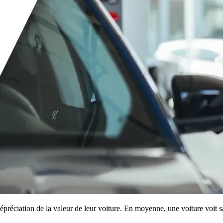
épréciation de la valeur de leur voiture. En moyenne, une voiture voit s