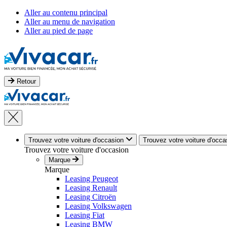
Aller au contenu principal
Aller au menu de navigation
Aller au pied de page
Retour
Trouvez votre voiture d'occasion
Trouvez votre voiture d'occa
Trouvez votre voiture d'occasion
Marque
Marque
Leasing Peugeot
Leasing Renault
Leasing Citroën
Leasing Volkswagen
Leasing Fiat
Leasing BMW