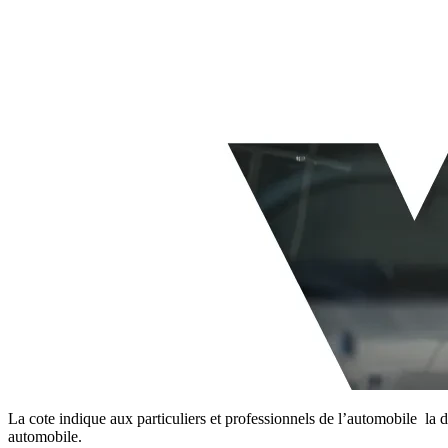
La cote indique aux particuliers et professionnels de l’automobile la d
automobile.