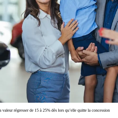
a valeur régresser de 15 à 25% dès lors qu’elle quitte la concession