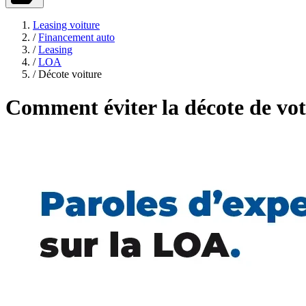
Leasing voiture
/
Financement auto
/
Leasing
/
LOA
/
Décote voiture
Comment éviter la décote de vot