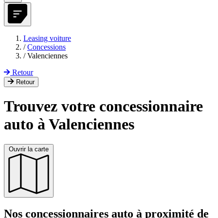
Leasing voiture
/
Concessions
/
Valenciennes
Retour
Retour
Trouvez votre concessionnaire
auto à Valenciennes
Ouvrir la carte
Nos concessionnaires auto à proximité de