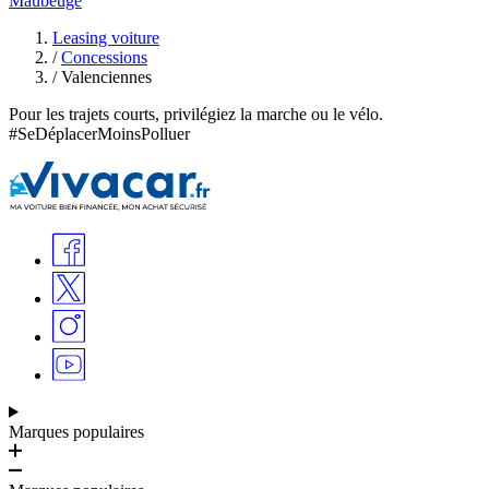
Maubeuge
Leasing voiture
/
Concessions
/
Valenciennes
Pour les trajets courts, privilégiez la marche ou le vélo.
#SeDéplacerMoinsPolluer
Marques populaires