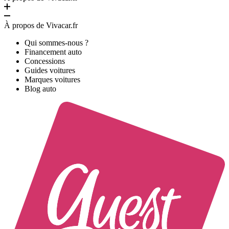
À propos de Vivacar.fr
Qui sommes-nous ?
Financement auto
Concessions
Guides voitures
Marques voitures
Blog auto