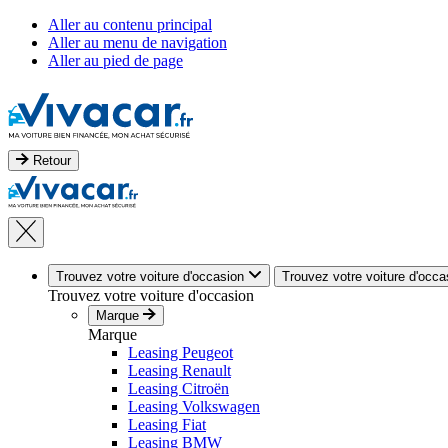
Aller au contenu principal
Aller au menu de navigation
Aller au pied de page
Retour
Trouvez votre voiture d'occasion
Trouvez votre voiture d'occa
Trouvez votre voiture d'occasion
Marque
Marque
Leasing Peugeot
Leasing Renault
Leasing Citroën
Leasing Volkswagen
Leasing Fiat
Leasing BMW