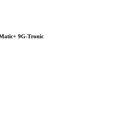
atic+ 9G-Tronic