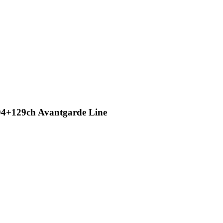
204+129ch Avantgarde Line