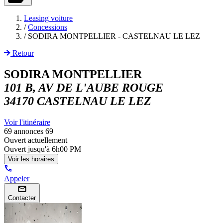
Leasing voiture
/
Concessions
/
SODIRA MONTPELLIER - CASTELNAU LE LEZ
Retour
SODIRA MONTPELLIER
101 B, AV DE L'AUBE ROUGE
34170 CASTELNAU LE LEZ
Voir l'itinéraire
69 annonces
69
Ouvert actuellement
Ouvert jusqu'à
6h00 PM
Voir les horaires
Appeler
Contacter