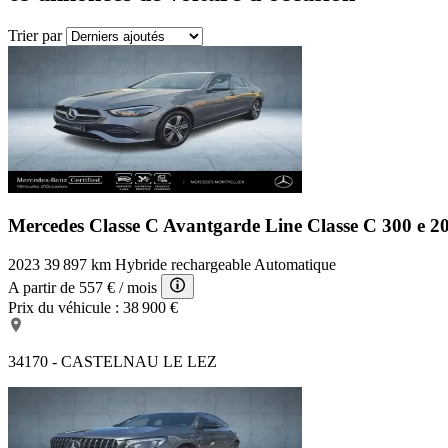
Trier par
Mercedes Classe C Avantgarde Line
Classe C 300 e 
2023
39 897 km
Hybride rechargeable
Automatique
A partir de
557 €
/ mois
Prix du véhicule :
38 900 €
34170 - CASTELNAU LE LEZ