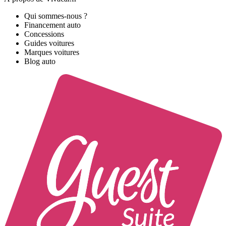
Qui sommes-nous ?
Financement auto
Concessions
Guides voitures
Marques voitures
Blog auto