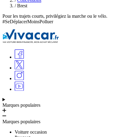
/
Concessions
/
Brest
Pour les trajets courts, privilégiez la marche ou le vélo.
#SeDéplacerMoinsPolluer
Marques populaires
Marques populaires
Voiture occasion