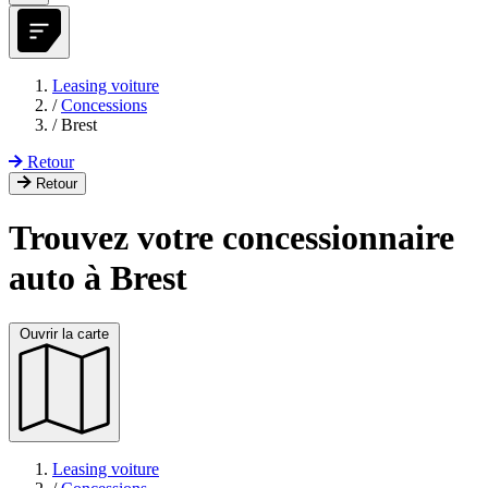
Leasing voiture
/
Concessions
/
Brest
Retour
Retour
Trouvez votre concessionnaire
auto à Brest
Ouvrir la carte
Leasing voiture