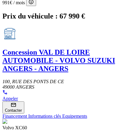
991€
/ mois
Prix du véhicule :
67 990 €
Concession
VAL DE LOIRE
AUTOMOBILE - VOLVO SUZUKI
ANGERS - ANGERS
100, RUE DES PONTS DE CE
49000 ANGERS
Appeler
Contacter
Financement
Informations clés
Equipements
Volvo XC60