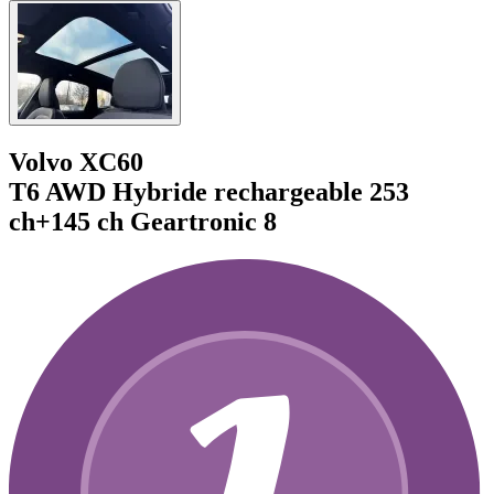
Volvo XC60
T6 AWD Hybride rechargeable 253
ch+145 ch Geartronic 8