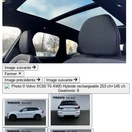
Image suivante
Fermer
Image précédente
Image suivante