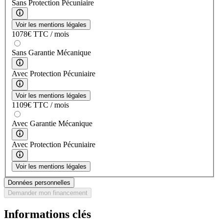
Sans Protection Pécuniaire
Voir les mentions légales
1078
€
TTC / mois
Sans Garantie Mécanique
Avec Protection Pécuniaire
Voir les mentions légales
1109
€
TTC / mois
Avec Garantie Mécanique
Avec Protection Pécuniaire
Voir les mentions légales
Données personnelles
Demander mon financement
Informations clés