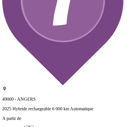
49000 - ANGERS
2025
Hybride rechargeable
6 000 km
Automatique
A partir de