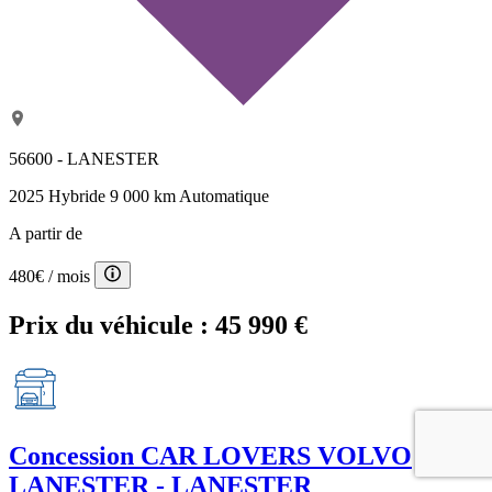
56600 - LANESTER
2025
Hybride
9 000 km
Automatique
A partir de
480€
/ mois
Prix du véhicule :
45 990 €
Concession
CAR LOVERS VOLVO
LANESTER - LANESTER