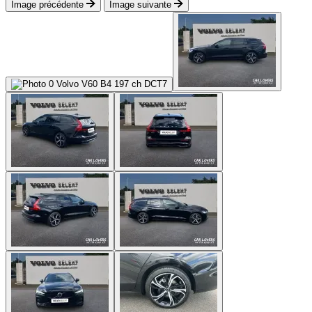
Image précédente
Image suivante