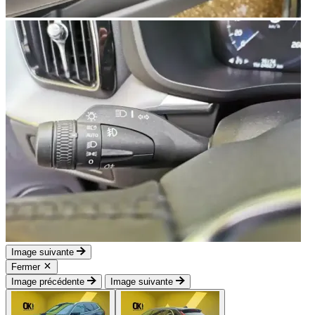
Image suivante
Fermer
Image précédente
Image suivante