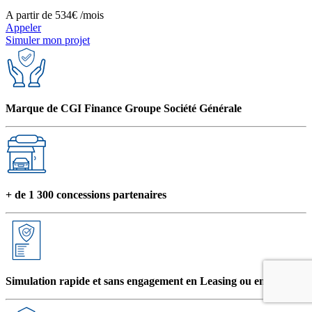
A partir de
534€
/mois
Appeler
Simuler mon projet
Marque de CGI Finance Groupe Société Générale
+ de 1 300 concessions partenaires
Simulation rapide et sans engagement en Leasing ou en Crédit