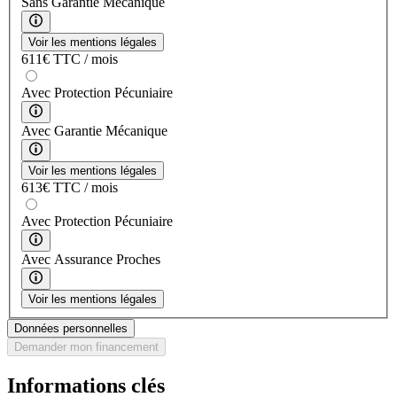
Sans Garantie Mécanique
Voir les mentions légales
611
€
TTC / mois
Avec Protection Pécuniaire
Avec Garantie Mécanique
Voir les mentions légales
613
€
TTC / mois
Avec Protection Pécuniaire
Avec Assurance Proches
Voir les mentions légales
Données personnelles
Demander mon financement
Informations clés