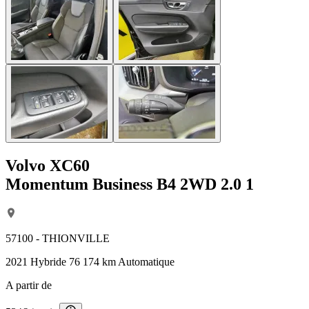
Volvo XC60
Momentum Business B4 2WD 2.0 1
57100 - THIONVILLE
2021
Hybride
76 174 km
Automatique
A partir de