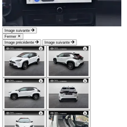
Image suivante
Fermer
Image précédente
Image suivante