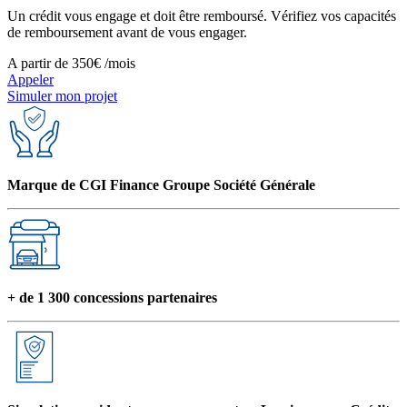
Un crédit vous engage et doit être remboursé. Vérifiez vos capacités
de remboursement avant de vous engager.
A partir de
350€
/mois
Appeler
Simuler mon projet
Marque de CGI Finance Groupe Société Générale
+ de 1 300 concessions partenaires