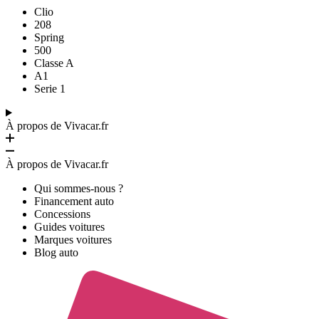
Clio
208
Spring
500
Classe A
A1
Serie 1
À propos de Vivacar.fr
À propos de Vivacar.fr
Qui sommes-nous ?
Financement auto
Concessions
Guides voitures
Marques voitures
Blog auto