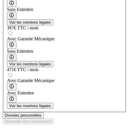
Sans Entretien
Voir les mentions légales
387
€
TTC / mois
Avec Garantie Mécanique
Sans Entretien
Voir les mentions légales
471
€
TTC / mois
Avec Garantie Mécanique
Avec Entretien
Voir les mentions légales
Données personnelles
Demander mon financement