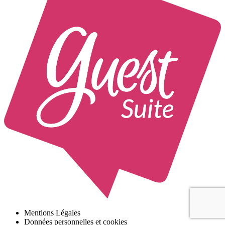
Mentions Légales
Données personnelles et cookies