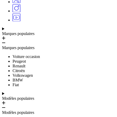
Marques populaires
Marques populaires
Voiture occasion
Peugeot
Renault
Citroën
Volkswagen
BMW
Fiat
Modèles populaires
Modèles populaires