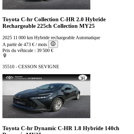
Toyota C-hr Collection
C-HR 2.0 Hybride
Rechargeable 225ch Collection MY25
2025
11 000 km
Hybride rechargeable
Automatique
A partir de
473 €
/ mois
Prix du véhicule :
39 500 €
35510 - CESSON SEVIGNE
Toyota C-hr Dynamic
C-HR 1.8 Hybride 140ch