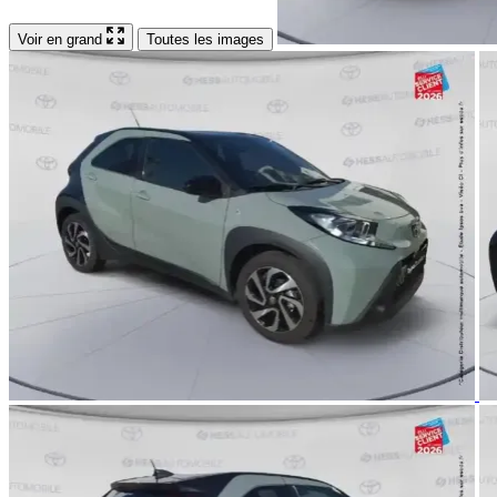
Voir en grand
Toutes les images