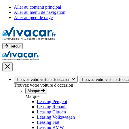
Aller au contenu principal
Aller au menu de navigation
Aller au pied de page
Retour
Trouvez votre voiture d'occasion
Trouvez votre voiture d'occa
Trouvez votre voiture d'occasion
Marque
Marque
Leasing Peugeot
Leasing Renault
Leasing Citroën
Leasing Volkswagen
Leasing Fiat
Leasing BMW