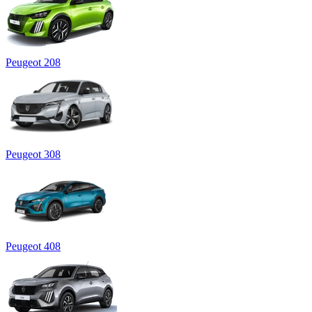
Peugeot 208
Peugeot 308
Peugeot 408