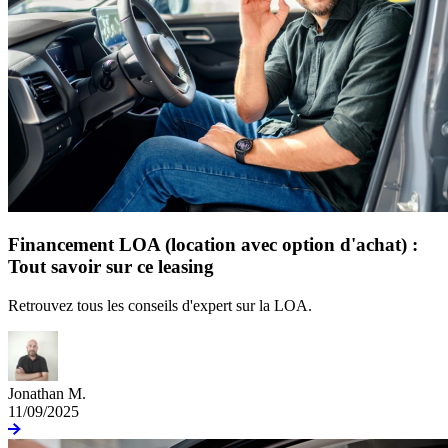
Financement LOA (location avec option d'achat) :
Tout savoir sur ce leasing
Retrouvez tous les conseils d'expert sur la LOA.
Jonathan M.
11/09/2025