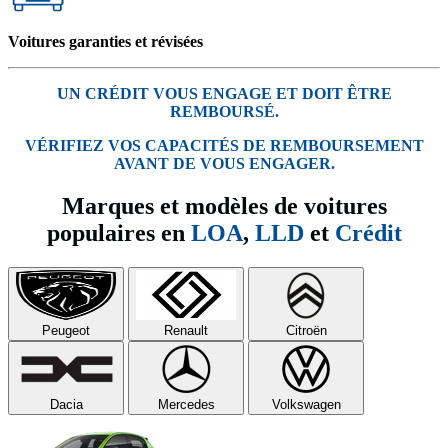
Voitures garanties et révisées
UN CRÉDIT VOUS ENGAGE ET DOIT ÊTRE
REMBOURSÉ.
VÉRIFIEZ VOS CAPACITÉS DE REMBOURSEMENT
AVANT DE VOUS ENGAGER.
Marques et modèles de voitures
populaires en
LOA
,
LLD
et
Crédit
Peugeot
Renault
Citroën
Dacia
Mercedes
Volkswagen