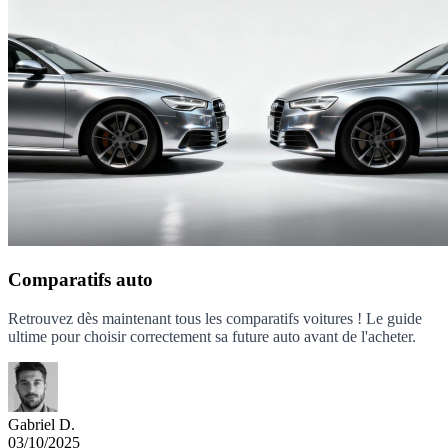
Comparatifs auto
Retrouvez dès maintenant tous les comparatifs voitures ! Le guide
ultime pour choisir correctement sa future auto avant de l'acheter.
Gabriel D.
03/10/2025