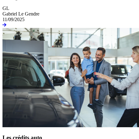
GL
Gabriel Le Gendre
11/09/2025
Les crédits auto