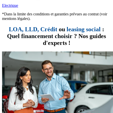
Electrique
*Dans la limite des conditions et garanties prévues au contrat (voir
mentions légales).
LOA, LLD,
Crédit
ou
leasing social
:
Quel financement choisir
? Nos guides
d'experts !