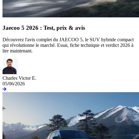
Jaecoo 5 2026 : Test, prix & avis
Découvrez l'avis complet du JAECOO 5, le SUV hybride compact
qui révolutionne le marché. Essai, fiche technique et verdict 2026 à
lire maintenant.
Charles Victor E.
05/06/2026