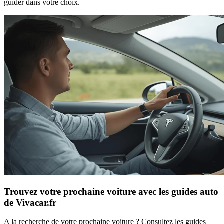
guider dans votre choix.
Trouvez votre prochaine voiture avec les guides auto
de Vivacar.fr
A la recherche de votre prochaine voiture ? Consultez les guides