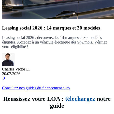
Leasing social 2026 : 14 marques et 30 modèles
Leasing social 2026 : découvrez les 14 marques et 30 modèles
éligibles. Accédez à un véhicule électrique dès 94€/mois. Vérifiez
votre éligibilité !
Charles Victor E.
20/07/2026
Consultez nos guides du financement auto
Réussissez votre LOA :
téléchargez
notre
guide