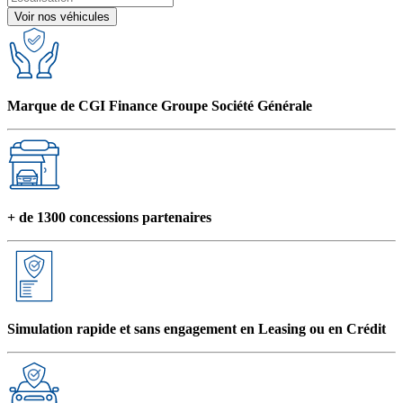
Voir nos véhicules
Marque de CGI Finance Groupe Société Générale
+ de 1300 concessions partenaires
Simulation rapide et sans engagement en Leasing ou en Crédit