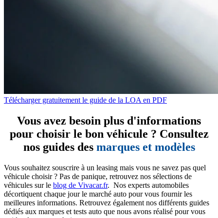
Télécharger gratuitement le guide de la LOA en PDF
Vous avez besoin plus d'informations
pour choisir le bon véhicule ? Consultez
nos guides des
marques et modèles
Vous souhaitez souscrire à un leasing mais vous ne savez pas quel
véhicule choisir ? Pas de panique, retrouvez nos sélections de
véhicules sur le
blog de Vivacar.fr
. Nos experts automobiles
décortiquent chaque jour le marché auto pour vous fournir les
meilleures informations. Retrouvez également nos différents guides
dédiés aux marques et tests auto que nous avons réalisé pour vous