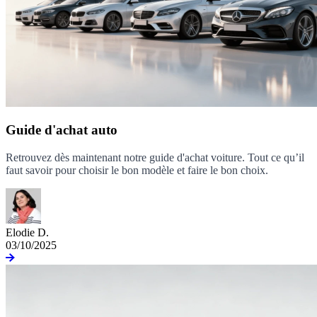
Guide d'achat auto
Retrouvez dès maintenant notre guide d'achat voiture. Tout ce qu’il
faut savoir pour choisir le bon modèle et faire le bon choix.
Elodie D.
03/10/2025