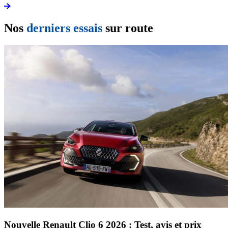
Nos
derniers essais
sur route
Nouvelle Renault Clio 6 2026 : Test, avis et prix