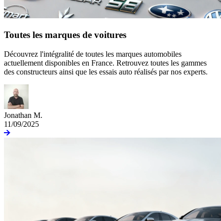
Toutes les marques de voitures
Découvrez l'intégralité de toutes les marques automobiles
actuellement disponibles en France. Retrouvez toutes les gammes
des constructeurs ainsi que les essais auto réalisés par nos experts.
Jonathan M.
11/09/2025