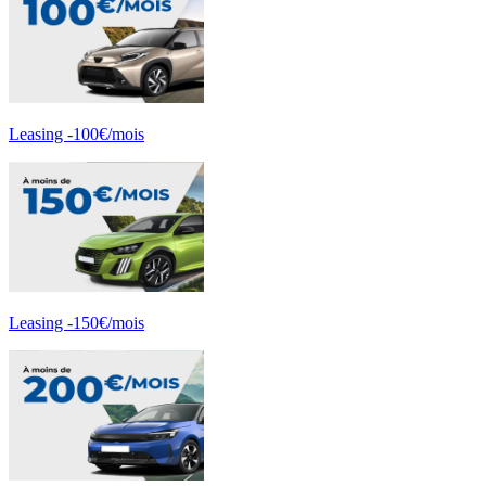
Leasing -100€/mois
Leasing -150€/mois