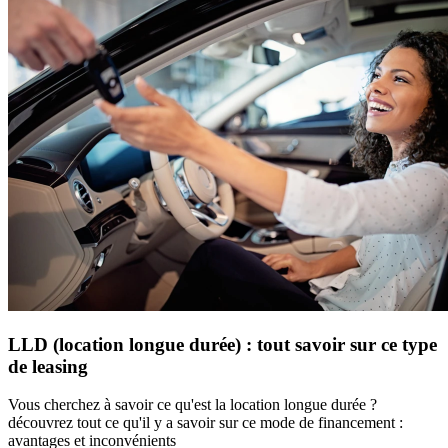
LLD (location longue durée) : tout savoir sur ce type
de leasing
Vous cherchez à savoir ce qu'est la location longue durée ?
découvrez tout ce qu'il y a savoir sur ce mode de financement :
avantages et inconvénients