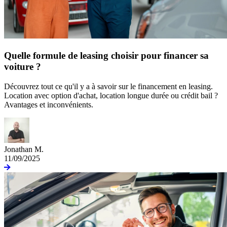
Quelle formule de leasing choisir pour financer sa
voiture ?
Découvrez tout ce qu'il y a à savoir sur le financement en leasing.
Location avec option d'achat, location longue durée ou crédit bail ?
Avantages et inconvénients.
Jonathan M.
11/09/2025