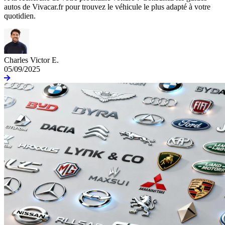
autos de Vivacar.fr pour trouvez le véhicule le plus adapté à votre
quotidien.
Charles Victor E.
05/09/2025