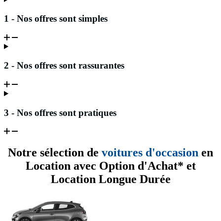
1 - Nos offres sont simples
2 - Nos offres sont rassurantes
3 - Nos offres sont pratiques
Notre sélection de
voitures d'occasion
en
Location avec Option d'Achat* et
Location Longue Durée