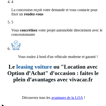
4
La concession reçoit votre demande et vous contacte pour
fixer un
rendez-vous
5
Vous
concrétisez
votre projet automobile directement avec le
concessionnaire
Vous roulez à bord d'un véhicule moderne et garanti !
Le
leasing voiture
ou "Location avec
Option d’Achat" d’occasion : faites le
plein d’avantages avec vivacar.fr
Découvrez tous les
avantages de la LOA
!