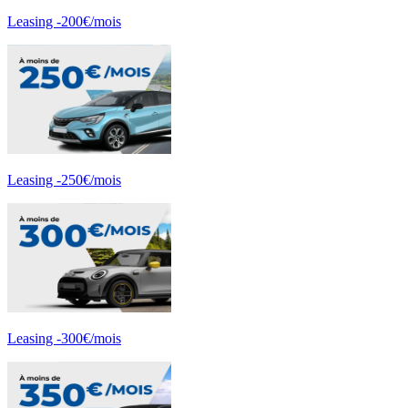
Leasing -200€/mois
Leasing -250€/mois
Leasing -300€/mois