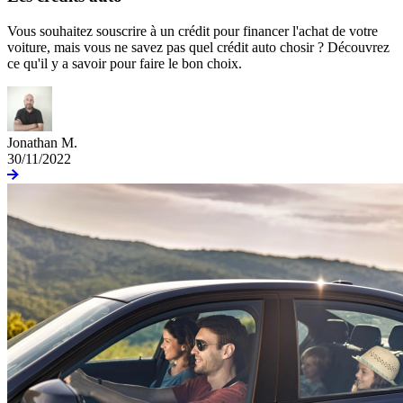
Vous souhaitez souscrire à un crédit pour financer l'achat de votre
voiture, mais vous ne savez pas quel crédit auto chosir ? Découvrez
ce qu'il y a savoir pour faire le bon choix.
Jonathan M.
30/11/2022