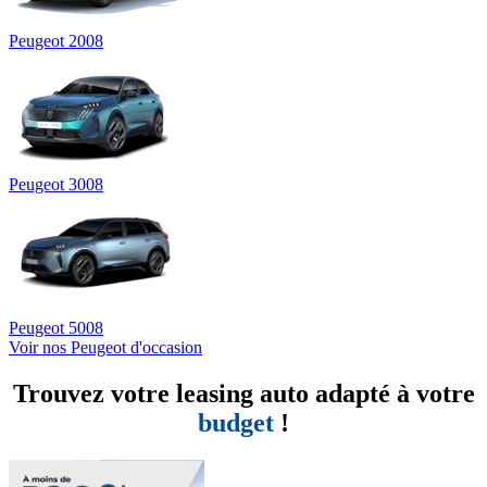
Peugeot 2008
Peugeot 3008
Peugeot 5008
Voir nos Peugeot d'occasion
Trouvez votre leasing auto adapté à votre
budget
!