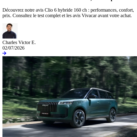
Découvrez notre avis Clio 6 hybride 160 ch : performances, confort,
prix. Consultez le test complet et les avis Vivacar avant votre achat.
Charles Victor E.
02/07/2026