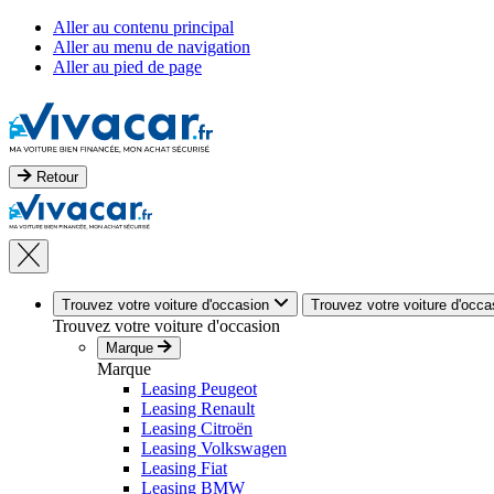
Aller au contenu principal
Aller au menu de navigation
Aller au pied de page
Retour
Trouvez votre voiture d'occasion
Trouvez votre voiture d'occa
Trouvez votre voiture d'occasion
Marque
Marque
Leasing Peugeot
Leasing Renault
Leasing Citroën
Leasing Volkswagen
Leasing Fiat
Leasing BMW