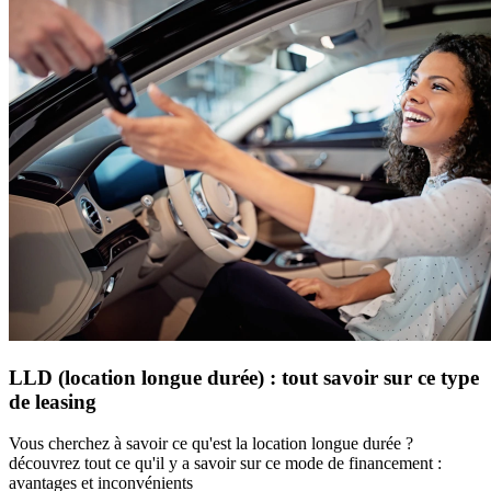
LLD (location longue durée) : tout savoir sur ce type
de leasing
Vous cherchez à savoir ce qu'est la location longue durée ?
découvrez tout ce qu'il y a savoir sur ce mode de financement :
avantages et inconvénients