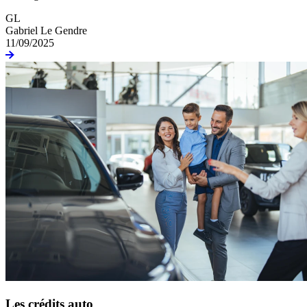
GL
Gabriel Le Gendre
11/09/2025
Les crédits auto