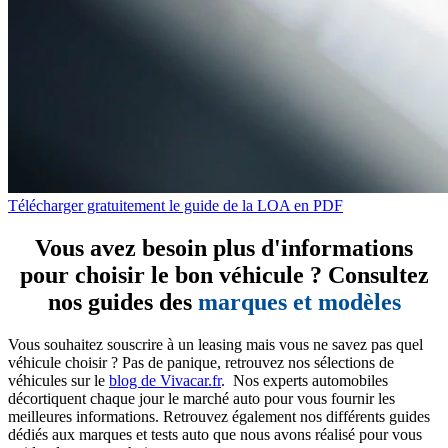
Télécharger gratuitement le guide de la LOA en PDF
Vous avez besoin plus d'informations
pour choisir le bon véhicule ? Consultez
nos guides des
marques et modèles
Vous souhaitez souscrire à un leasing mais vous ne savez pas quel
véhicule choisir ? Pas de panique, retrouvez nos sélections de
véhicules sur le
blog de Vivacar.fr
. Nos experts automobiles
décortiquent chaque jour le marché auto pour vous fournir les
meilleures informations. Retrouvez également nos différents guides
dédiés aux marques et tests auto que nous avons réalisé pour vous