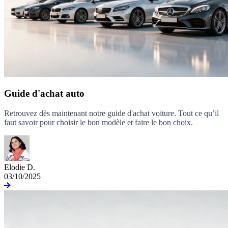
Guide d'achat auto
Retrouvez dès maintenant notre guide d'achat voiture. Tout ce qu’il
faut savoir pour choisir le bon modèle et faire le bon choix.
Elodie D.
03/10/2025