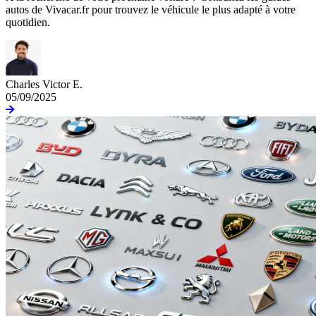
autos de Vivacar.fr pour trouvez le véhicule le plus adapté à votre
quotidien.
Charles Victor E.
05/09/2025