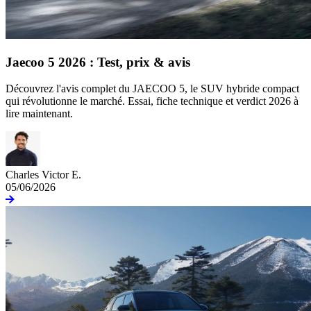
Jaecoo 5 2026 : Test, prix & avis
Découvrez l'avis complet du JAECOO 5, le SUV hybride compact
qui révolutionne le marché. Essai, fiche technique et verdict 2026 à
lire maintenant.
Charles Victor E.
05/06/2026