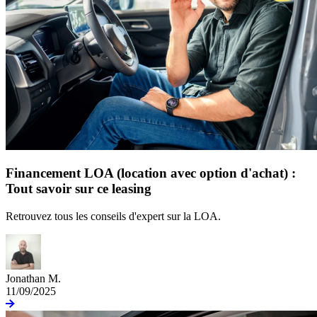
Financement LOA (location avec option d'achat) :
Tout savoir sur ce leasing
Retrouvez tous les conseils d'expert sur la LOA.
Jonathan M.
11/09/2025