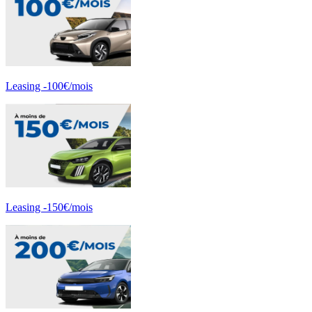
Leasing -100€/mois
Leasing -150€/mois