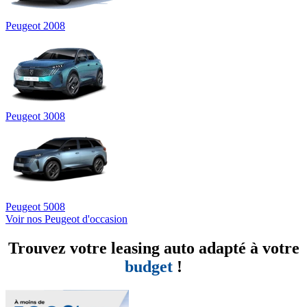
Peugeot 2008
Peugeot 3008
Peugeot 5008
Voir nos Peugeot d'occasion
Trouvez votre leasing auto adapté à votre
budget
!