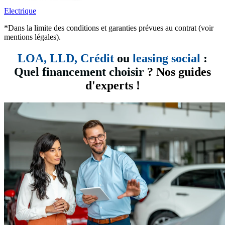
Electrique
*Dans la limite des conditions et garanties prévues au contrat (voir
mentions légales).
LOA, LLD,
Crédit
ou
leasing social
:
Quel financement choisir
? Nos guides
d'experts !