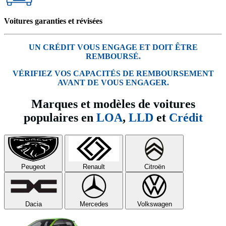
Voitures garanties et révisées
UN CRÉDIT VOUS ENGAGE ET DOIT ÊTRE
REMBOURSÉ.
VÉRIFIEZ VOS CAPACITÉS DE REMBOURSEMENT
AVANT DE VOUS ENGAGER.
Marques et modèles de voitures
populaires en
LOA
,
LLD
et
Crédit
Peugeot
Renault
Citroën
Dacia
Mercedes
Volkswagen