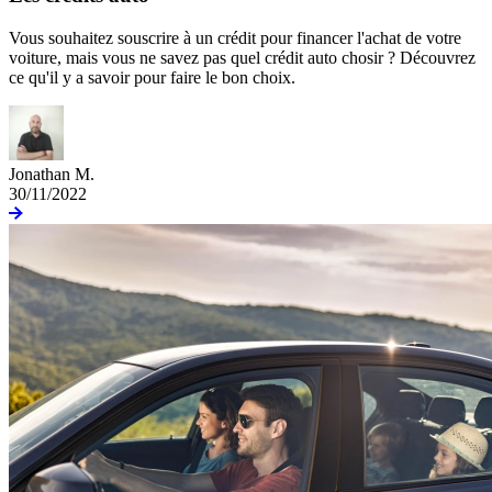
Vous souhaitez souscrire à un crédit pour financer l'achat de votre
voiture, mais vous ne savez pas quel crédit auto chosir ? Découvrez
ce qu'il y a savoir pour faire le bon choix.
Jonathan M.
30/11/2022