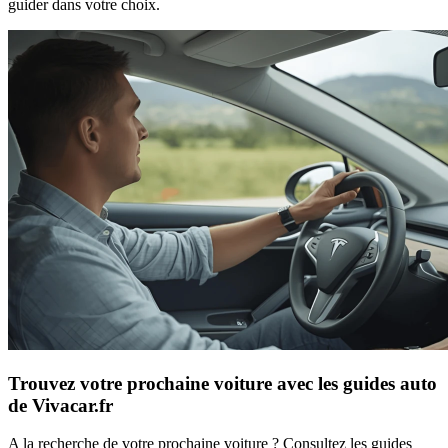
guider dans votre choix.
Trouvez votre prochaine voiture avec les guides auto
de Vivacar.fr
A la recherche de votre prochaine voiture ? Consultez les guides