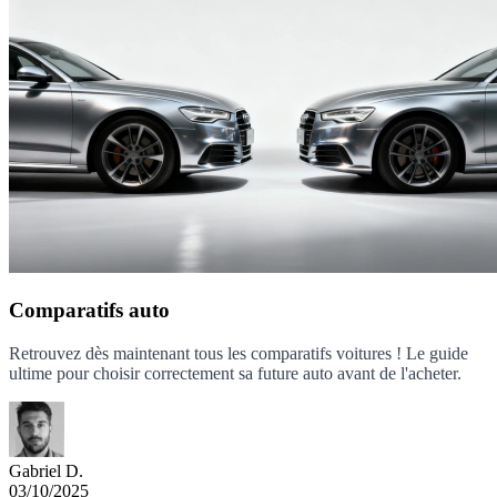
Comparatifs auto
Retrouvez dès maintenant tous les comparatifs voitures ! Le guide
ultime pour choisir correctement sa future auto avant de l'acheter.
Gabriel D.
03/10/2025