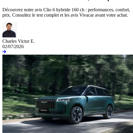
Découvrez notre avis Clio 6 hybride 160 ch : performances, confort,
prix. Consultez le test complet et les avis Vivacar avant votre achat.
Charles Victor E.
02/07/2026