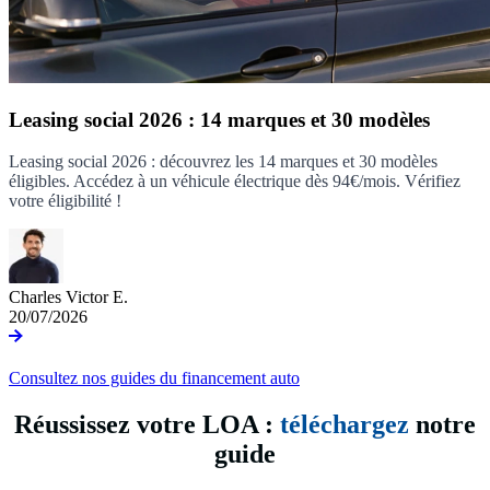
Leasing social 2026 : 14 marques et 30 modèles
Leasing social 2026 : découvrez les 14 marques et 30 modèles
éligibles. Accédez à un véhicule électrique dès 94€/mois. Vérifiez
votre éligibilité !
Charles Victor E.
20/07/2026
Consultez nos guides du financement auto
Réussissez votre LOA :
téléchargez
notre
guide