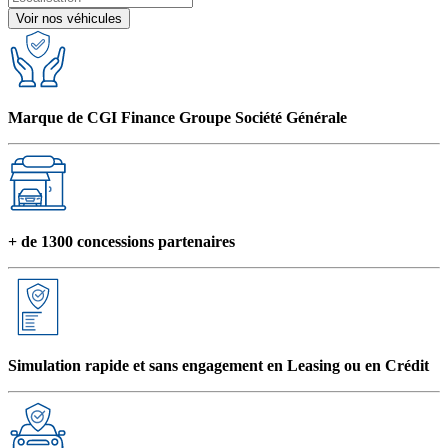
Voir nos véhicules
Marque de CGI Finance Groupe Société Générale
+ de 1300 concessions partenaires
Simulation rapide et sans engagement en Leasing ou en Crédit