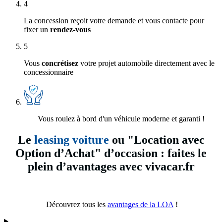
4
La concession reçoit votre demande et vous contacte pour
fixer un
rendez-vous
5
Vous
concrétisez
votre projet automobile directement avec le
concessionnaire
Vous roulez à bord d'un véhicule moderne et garanti !
Le
leasing voiture
ou "Location avec
Option d’Achat" d’occasion : faites le
plein d’avantages avec vivacar.fr
Découvrez tous les
avantages de la LOA
!