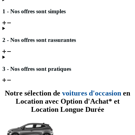
1 - Nos offres sont simples
2 - Nos offres sont rassurantes
3 - Nos offres sont pratiques
Notre sélection de
voitures d'occasion
en
Location avec Option d'Achat* et
Location Longue Durée