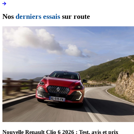
Nos
derniers essais
sur route
Nouvelle Renault Clio 6 2026 : Test, avis et prix