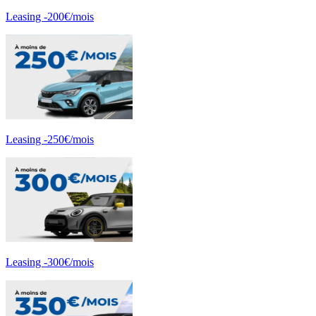
Leasing -200€/mois
Leasing -250€/mois
Leasing -300€/mois