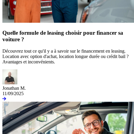
Quelle formule de leasing choisir pour financer sa
voiture ?
Découvrez tout ce qu'il y a à savoir sur le financement en leasing.
Location avec option d'achat, location longue durée ou crédit bail ?
Avantages et inconvénients.
Jonathan M.
11/09/2025