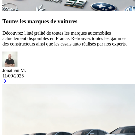
Toutes les marques de voitures
Découvrez l'intégralité de toutes les marques automobiles
actuellement disponibles en France. Retrouvez toutes les gammes
des constructeurs ainsi que les essais auto réalisés par nos experts.
Jonathan M.
11/09/2025