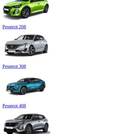
Peugeot 208
Peugeot 308
Peugeot 408