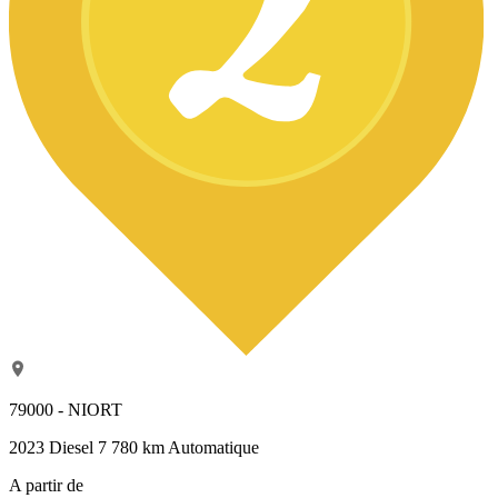
79000 - NIORT
2023
Diesel
7 780 km
Automatique
A partir de