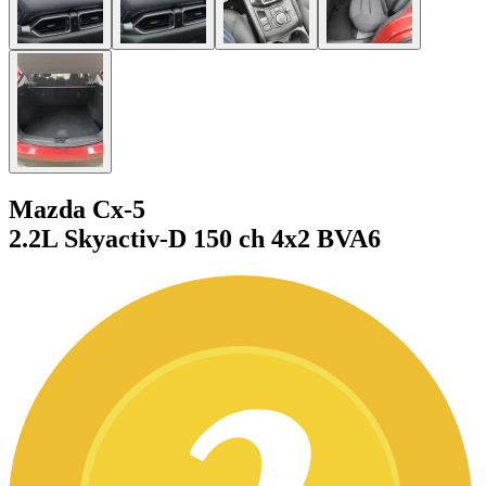
Mazda Cx-5
2.2L Skyactiv-D 150 ch 4x2 BVA6