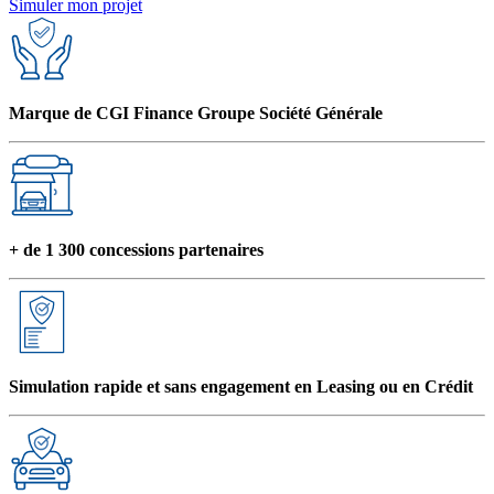
Simuler mon projet
Marque de CGI Finance Groupe Société Générale
+ de 1 300 concessions partenaires
Simulation rapide et sans engagement en Leasing ou en Crédit