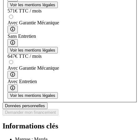
Voir les mentions légales
571
€
TTC / mois
Avec Garantie Mécanique
Sans Entretien
Voir les mentions légales
647
€
TTC / mois
Avec Garantie Mécanique
Avec Entretien
Voir les mentions légales
Données personnelles
Demander mon financement
Informations clés
Marque :
Mazda