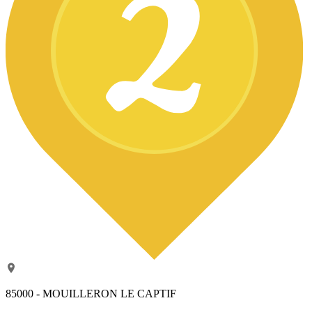
85000 - MOUILLERON LE CAPTIF