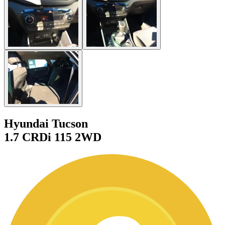
Hyundai Tucson
1.7 CRDi 115 2WD