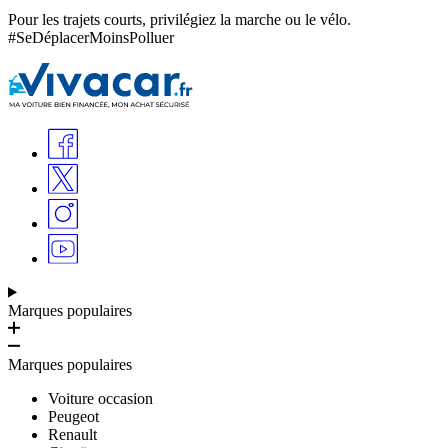
Pour les trajets courts, privilégiez la marche ou le vélo.
#SeDéplacerMoinsPolluer
Marques populaires
Marques populaires
Voiture occasion
Peugeot
Renault