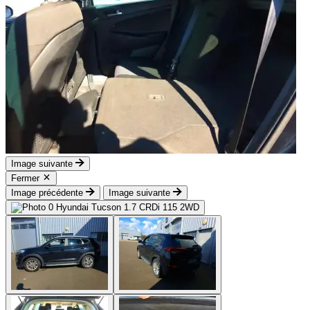
Image suivante
Fermer
Image précédente
Image suivante