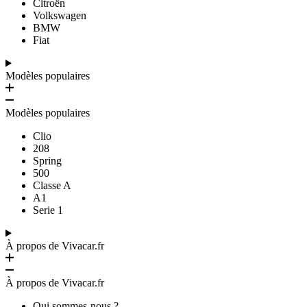
Citroën
Volkswagen
BMW
Fiat
Modèles populaires
Modèles populaires
Clio
208
Spring
500
Classe A
A1
Serie 1
À propos de Vivacar.fr
À propos de Vivacar.fr
Qui sommes-nous ?