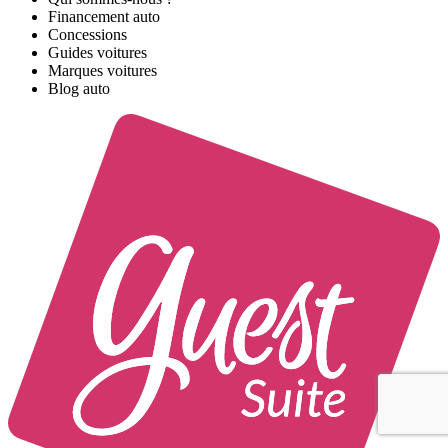
Financement auto
Concessions
Guides voitures
Marques voitures
Blog auto