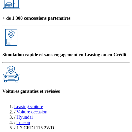
+ de 1 300 concessions partenaires
Simulation rapide et sans engagement en Leasing ou en Crédit
Voitures garanties et révisées
Leasing voiture
/
Voiture occasion
/
Hyundai
/
Tucson
/
1.7 CRDi 115 2WD