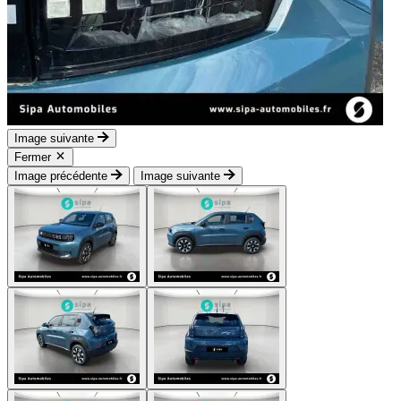
Image suivante
Fermer
Image précédente
Image suivante