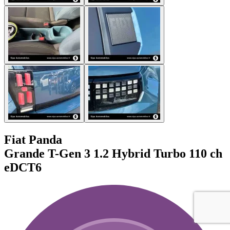
Fiat Panda
Grande T-Gen 3 1.2 Hybrid Turbo 110 ch
eDCT6