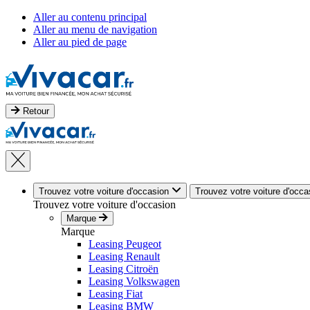
Aller au contenu principal
Aller au menu de navigation
Aller au pied de page
Retour
Trouvez votre voiture d'occasion
Trouvez votre voiture d'occa
Trouvez votre voiture d'occasion
Marque
Marque
Leasing Peugeot
Leasing Renault
Leasing Citroën
Leasing Volkswagen
Leasing Fiat
Leasing BMW