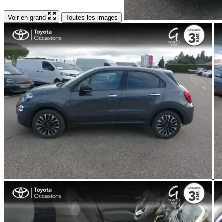
Voir en grand
Toutes les images