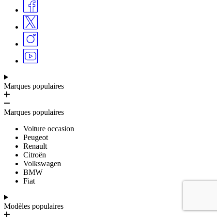
Marques populaires
Marques populaires
Voiture occasion
Peugeot
Renault
Citroën
Volkswagen
BMW
Fiat
Modèles populaires