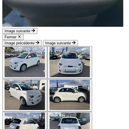
Image suivante
Fermer
Image précédente
Image suivante