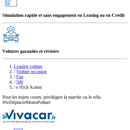
Simulation rapide et sans engagement en Leasing ou en Crédit
Voitures garanties et révisées
Leasing voiture
/
Voiture occasion
/
Fiat
/
500
/
e 95ch Action
Pour les trajets courts, privilégiez la marche ou le vélo.
#SeDéplacerMoinsPolluer