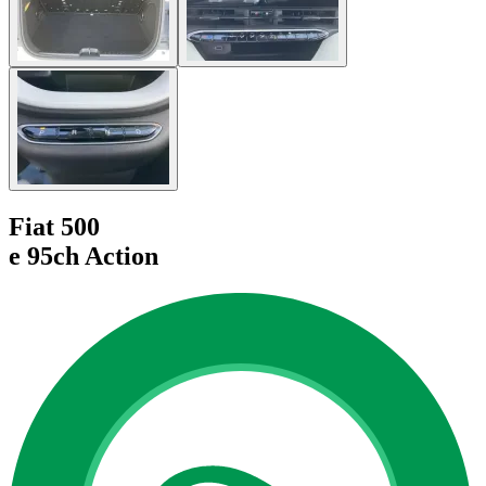
Fiat 500
e 95ch Action