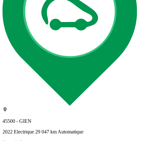
45500 - GIEN
2022
Electrique
29 047 km
Automatique