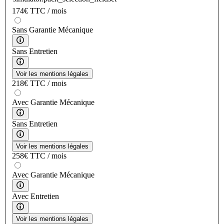
174
€
TTC / mois
Sans Garantie Mécanique
Sans Entretien
Voir les mentions légales
218
€
TTC / mois
Avec Garantie Mécanique
Sans Entretien
Voir les mentions légales
258
€
TTC / mois
Avec Garantie Mécanique
Avec Entretien
Voir les mentions légales