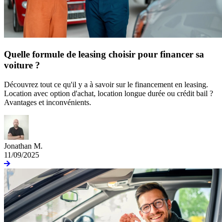
Quelle formule de leasing choisir pour financer sa
voiture ?
Découvrez tout ce qu'il y a à savoir sur le financement en leasing.
Location avec option d'achat, location longue durée ou crédit bail ?
Avantages et inconvénients.
Jonathan M.
11/09/2025