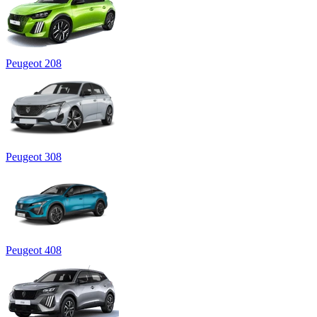
Peugeot 208
Peugeot 308
Peugeot 408