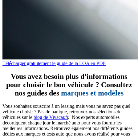
Télécharger gratuitement le guide de la LOA en PDF
Vous avez besoin plus d'informations
pour choisir le bon véhicule ? Consultez
nos guides des
marques et modèles
Vous souhaitez souscrire à un leasing mais vous ne savez pas quel
véhicule choisir ? Pas de panique, retrouvez nos sélections de
véhicules sur le
blog de Vivacar.fr
. Nos experts automobiles
décortiquent chaque jour le marché auto pour vous fournir les
meilleures informations. Retrouvez également nos différents guides
dédiés aux marques et tests auto que nous avons réalisé pour vous