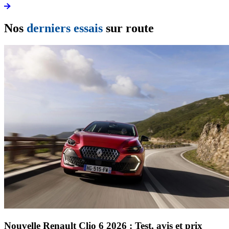
Nos
derniers essais
sur route
Nouvelle Renault Clio 6 2026 : Test, avis et prix