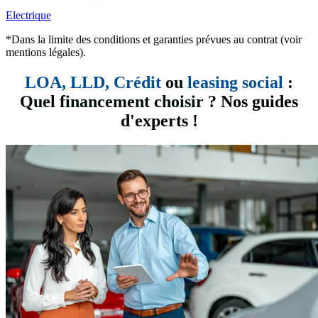
Electrique
*Dans la limite des conditions et garanties prévues au contrat (voir
mentions légales).
LOA, LLD,
Crédit
ou
leasing social
:
Quel financement choisir
? Nos guides
d'experts !