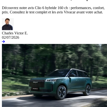
Découvrez notre avis Clio 6 hybride 160 ch : performances, confort,
prix. Consultez le test complet et les avis Vivacar avant votre achat.
Charles Victor E.
02/07/2026