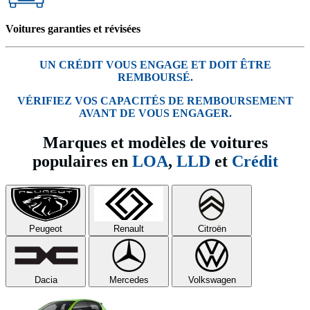
Voitures garanties et révisées
UN CRÉDIT VOUS ENGAGE ET DOIT ÊTRE
REMBOURSÉ.
VÉRIFIEZ VOS CAPACITÉS DE REMBOURSEMENT
AVANT DE VOUS ENGAGER.
Marques et modèles de voitures
populaires en
LOA
,
LLD
et
Crédit
Peugeot
Renault
Citroën
Dacia
Mercedes
Volkswagen