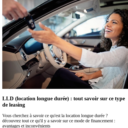
LLD (location longue durée) : tout savoir sur ce type
de leasing
Vous cherchez à savoir ce qu'est la location longue durée ?
découvrez tout ce qu'il y a savoir sur ce mode de financement :
avantages et inconvénients