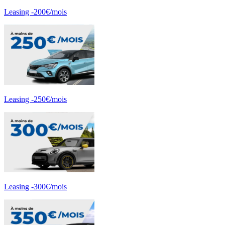
Leasing -200€/mois
Leasing -250€/mois
Leasing -300€/mois