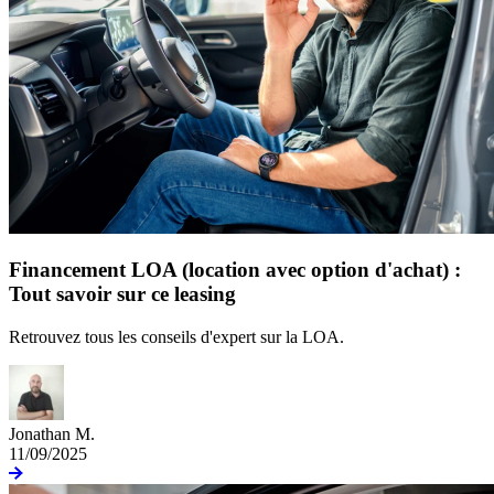
Financement LOA (location avec option d'achat) :
Tout savoir sur ce leasing
Retrouvez tous les conseils d'expert sur la LOA.
Jonathan M.
11/09/2025