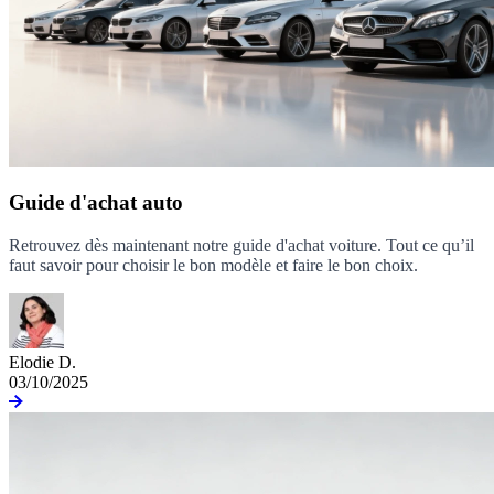
Guide d'achat auto
Retrouvez dès maintenant notre guide d'achat voiture. Tout ce qu’il
faut savoir pour choisir le bon modèle et faire le bon choix.
Elodie D.
03/10/2025