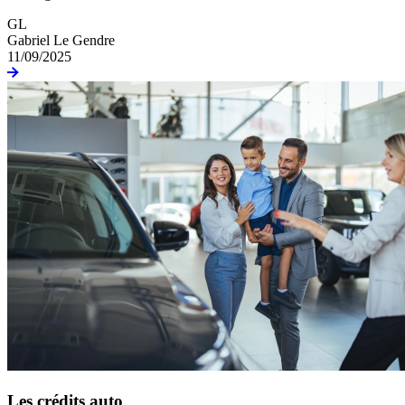
GL
Gabriel Le Gendre
11/09/2025
Les crédits auto