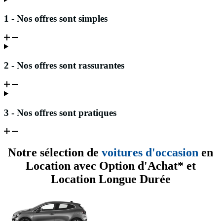
1 - Nos offres sont simples
2 - Nos offres sont rassurantes
3 - Nos offres sont pratiques
Notre sélection de
voitures d'occasion
en
Location avec Option d'Achat* et
Location Longue Durée