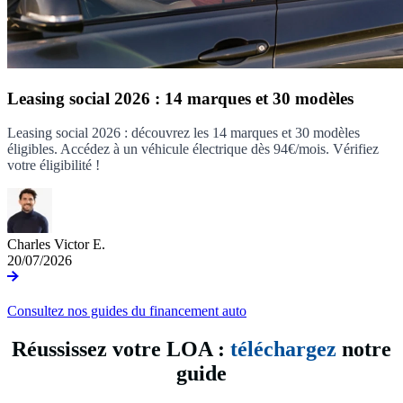
Leasing social 2026 : 14 marques et 30 modèles
Leasing social 2026 : découvrez les 14 marques et 30 modèles
éligibles. Accédez à un véhicule électrique dès 94€/mois. Vérifiez
votre éligibilité !
Charles Victor E.
20/07/2026
Consultez nos guides du financement auto
Réussissez votre LOA :
téléchargez
notre
guide