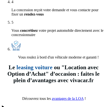
4
La concession reçoit votre demande et vous contacte pour
fixer un
rendez-vous
5
Vous
concrétisez
votre projet automobile directement avec le
concessionnaire
Vous roulez à bord d'un véhicule moderne et garanti !
Le
leasing voiture
ou "Location avec
Option d’Achat" d’occasion : faites le
plein d’avantages avec vivacar.fr
Découvrez tous les
avantages de la LOA
!