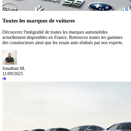
Toutes les marques de voitures
Découvrez l'intégralité de toutes les marques automobiles
actuellement disponibles en France. Retrouvez toutes les gammes
des constructeurs ainsi que les essais auto réalisés par nos experts.
Jonathan M.
11/09/2025