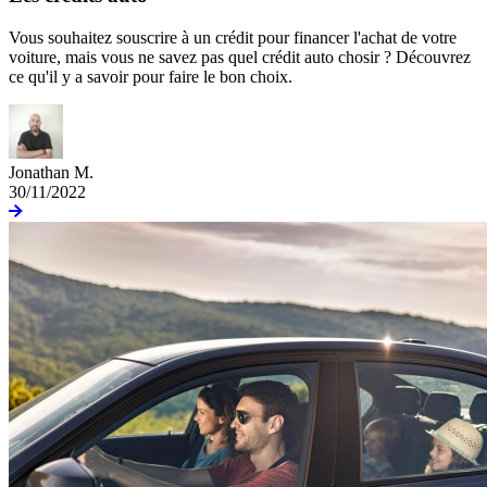
Vous souhaitez souscrire à un crédit pour financer l'achat de votre
voiture, mais vous ne savez pas quel crédit auto chosir ? Découvrez
ce qu'il y a savoir pour faire le bon choix.
Jonathan M.
30/11/2022