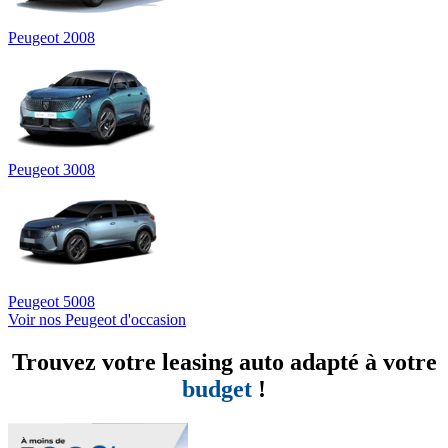
Peugeot 2008
Peugeot 3008
Peugeot 5008
Voir nos Peugeot d'occasion
Trouvez votre leasing auto adapté à votre
budget
!