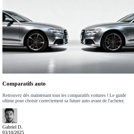
Comparatifs auto
Retrouvez dès maintenant tous les comparatifs voitures ! Le guide
ultime pour choisir correctement sa future auto avant de l'acheter.
Gabriel D.
03/10/2025