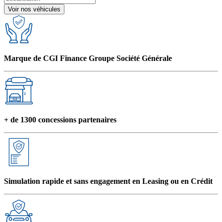
Voir nos véhicules
Marque de CGI Finance Groupe Société Générale
+ de 1300 concessions partenaires
Simulation rapide et sans engagement en Leasing ou en Crédit