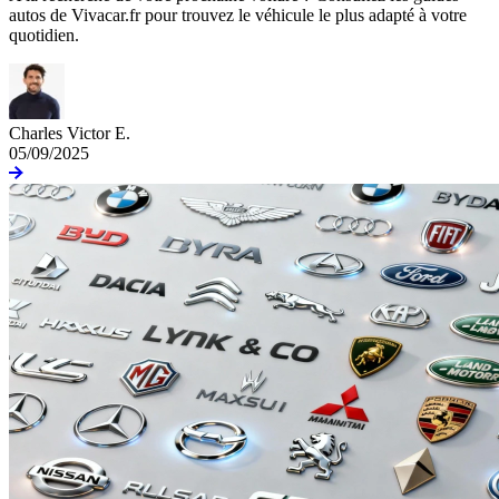
autos de Vivacar.fr pour trouvez le véhicule le plus adapté à votre
quotidien.
Charles Victor E.
05/09/2025