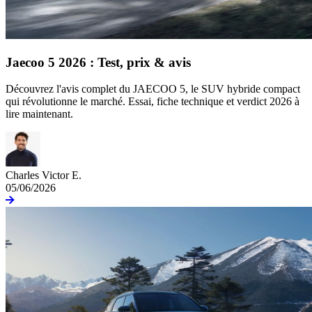
Jaecoo 5 2026 : Test, prix & avis
Découvrez l'avis complet du JAECOO 5, le SUV hybride compact
qui révolutionne le marché. Essai, fiche technique et verdict 2026 à
lire maintenant.
Charles Victor E.
05/06/2026