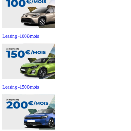
Leasing -100€/mois
Leasing -150€/mois