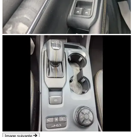
Image suivante