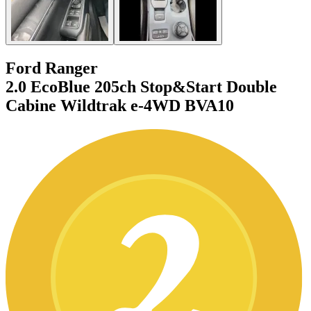
Ford Ranger
2.0 EcoBlue 205ch Stop&Start Double
Cabine Wildtrak e-4WD BVA10