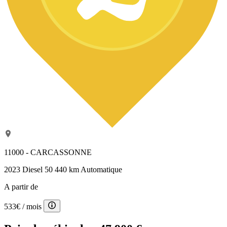
11000 - CARCASSONNE
2023
Diesel
50 440 km
Automatique
A partir de
533€
/ mois