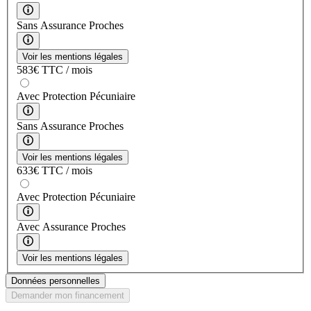
Sans Assurance Proches
Voir les mentions légales
583
€
TTC / mois
Avec Protection Pécuniaire
Sans Assurance Proches
Voir les mentions légales
633
€
TTC / mois
Avec Protection Pécuniaire
Avec Assurance Proches
Voir les mentions légales
Données personnelles
Demander mon financement