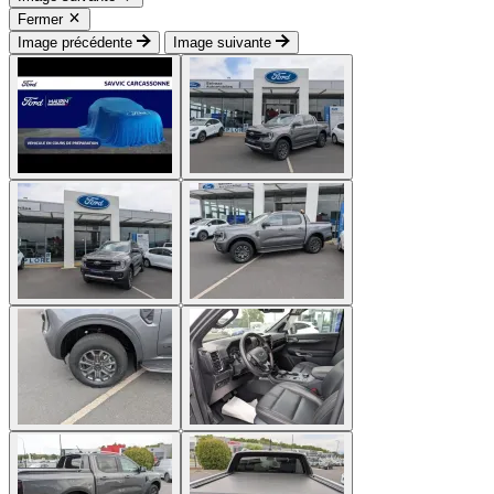
Fermer
Image précédente
Image suivante