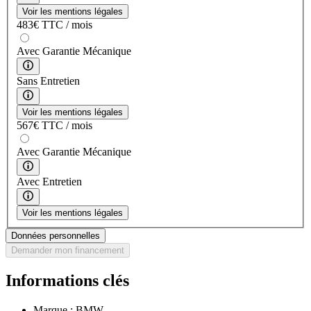
Voir les mentions légales
483
€
TTC / mois
Avec Garantie Mécanique
Sans Entretien
Voir les mentions légales
567
€
TTC / mois
Avec Garantie Mécanique
Avec Entretien
Voir les mentions légales
Données personnelles
Demander mon financement
Informations clés
Marque :
BMW