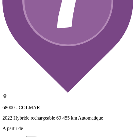
68000 - COLMAR
2022
Hybride rechargeable
69 455 km
Automatique
A partir de