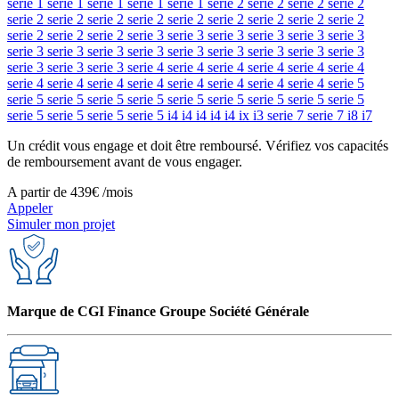
serie 1
serie 1
serie 1
serie 1
serie 1
serie 2
serie 2
serie 2
serie 2
serie 2
serie 2
serie 2
serie 2
serie 2
serie 2
serie 2
serie 2
serie 2
serie 2
serie 2
serie 2
serie 3
serie 3
serie 3
serie 3
serie 3
serie 3
serie 3
serie 3
serie 3
serie 3
serie 3
serie 3
serie 3
serie 3
serie 3
serie 3
serie 3
serie 3
serie 4
serie 4
serie 4
serie 4
serie 4
serie 4
serie 4
serie 4
serie 4
serie 4
serie 4
serie 4
serie 4
serie 4
serie 5
serie 5
serie 5
serie 5
serie 5
serie 5
serie 5
serie 5
serie 5
serie 5
serie 5
serie 5
serie 5
serie 5
i4
i4
i4
i4
i4
ix
i3
serie 7
serie 7
i8
i7
Un crédit vous engage et doit être remboursé. Vérifiez vos capacités
de remboursement avant de vous engager.
A partir de
439€
/mois
Appeler
Simuler mon projet
Marque de CGI Finance Groupe Société Générale